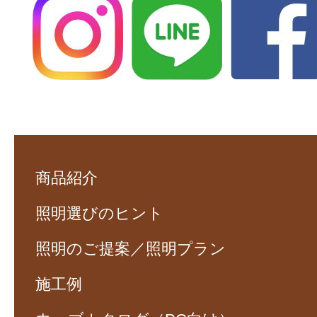
商品紹介
照明選びのヒント
照明のご提案／照明プラン
施工例