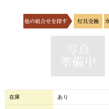
在庫
あり