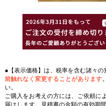
●【表示価格】は、税率を含む諸々の
前触れなく変更することがあります
い。
ご購入をお考えの方には、ご依頼に
届けします。見積書の金額の有効期間