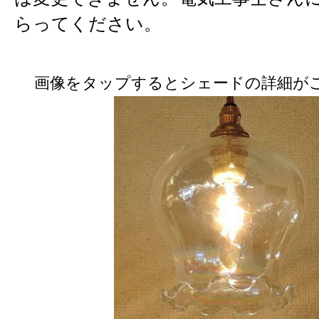
らってください。
画像をタップするとシェードの詳細が