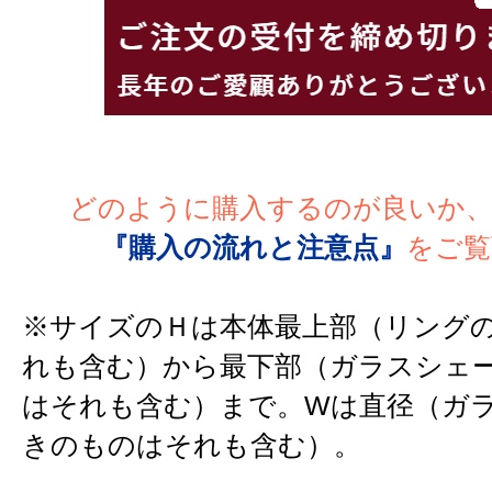
どのように購入するのが良いか
『購入の流れと注意点』
をご覧
※サイズのＨは本体最上部（リング
れも含む）から最下部（ガラスシェ
はそれも含む）まで。Wは直径（ガ
きのものはそれも含む）。