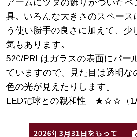
アームにツタの飾りがついたペ
具。いろんな大きさのスペース
う使い勝手の良さに加えて、少
気もあります。
520/PRLはガラスの表面にパ
ていますので、見た目は透明な
色の光が見えたりします。
LED電球との親和性 ★☆☆（1