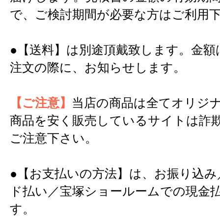
で、ご検討期間が必要な方はご利用
●【送料】は別途頂戴致します。金額
注文の際に、お知らせします。
【ご注意】
当店の商品は全てオリジ
商品を安く販売しているサイトは詐
ご注意下さい。
●【お支払いの方法】は、お振り込み
ド払い／宝塚ショールームでの現金
す。