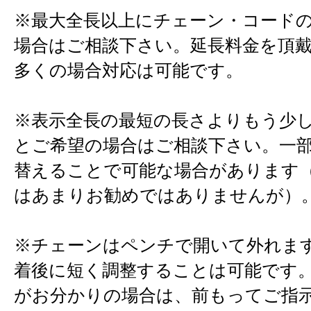
※最大全長以上にチェーン・コード
場合はご相談下さい。延長料金を頂
多くの場合対応は可能です。
※表示全長の最短の長さよりもう少
とご希望の場合はご相談下さい。一
替えることで可能な場合があります
はあまりお勧めではありませんが）
※チェーンはペンチで開いて外れま
着後に短く調整することは可能です
がお分かりの場合は、前もってご指