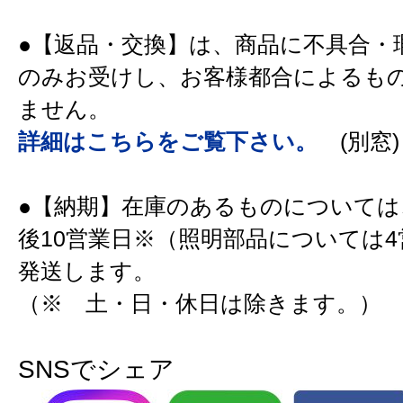
●【返品・交換】は、商品に不具合・
のみお受けし、お客様都合によるも
ません。
詳細はこちらをご覧下さい。
(別窓)
●【納期】在庫のあるものについては
後10営業日※（照明部品については
発送します。
（※ 土・日・休日は除きます。）
SNSでシェア