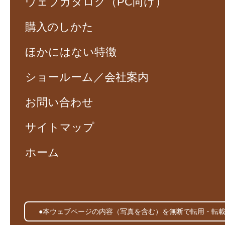
ウェブカタログ（PC向け）
購入のしかた
ほかにはない特徴
ショールーム／会社案内
お問い合わせ
サイトマップ
ホーム
●本ウェブページの内容（写真を含む）を無断で転用・転