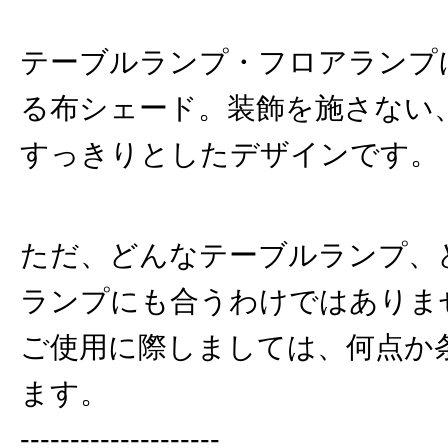
テーブルランプ・フロアランプ
る布シェード。装飾を施さない
すっきりとしたデザインです。
ただ、どんなテーブルランプ、
ランプにも合うわけではありま
ご使用に際しましては、何点か
ます。
--------------------