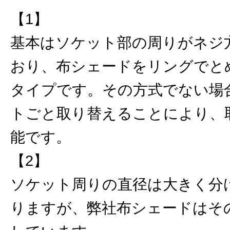
【1】
基本はソケット部の周りがネジ
おり、布シェードをリングでと
タイプです。その方式でない場
トごと取り替えることにより、
能です。
【2】
ソケット周りの直径は大きく分
りますが、弊社布シェードはそ