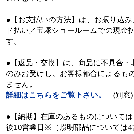
●【お支払いの方法】は、お振り込み
ド払い／宝塚ショールームでの現金
す。
●【返品・交換】は、商品に不具合・
のみお受けし、お客様都合によるも
ません。
詳細はこちらをご覧下さい。
(別窓)
●【納期】在庫のあるものについては
後10営業日※（照明部品については