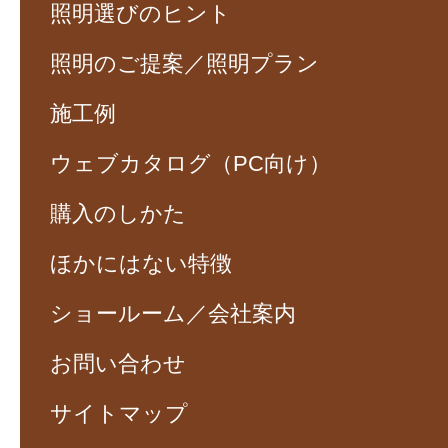
照明選びのヒント
照明のご提案／照明プラン
施工例
ウェブカタログ（PC向け）
購入のしかた
ほかにはない特徴
ショールーム／会社案内
お問い合わせ
サイトマップ