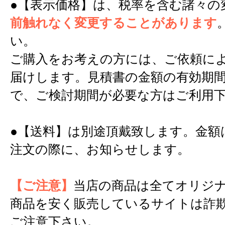
●【表示価格】は、税率を含む諸々の
前触れなく変更することがあります
い。
ご購入をお考えの方には、ご依頼に
届けします。見積書の金額の有効期間
で、ご検討期間が必要な方はご利用
●【送料】は別途頂戴致します。金額
注文の際に、お知らせします。
【ご注意】
当店の商品は全てオリジ
商品を安く販売しているサイトは詐
ご注意下さい。