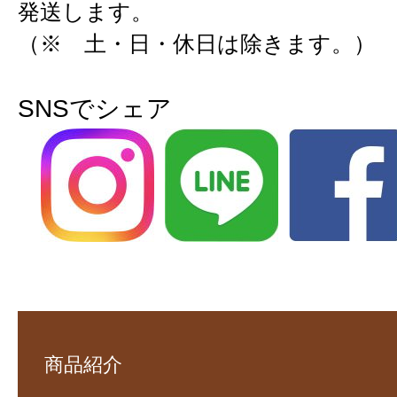
発送します。
（※ 土・日・休日は除きます。）
SNSでシェア
商品紹介