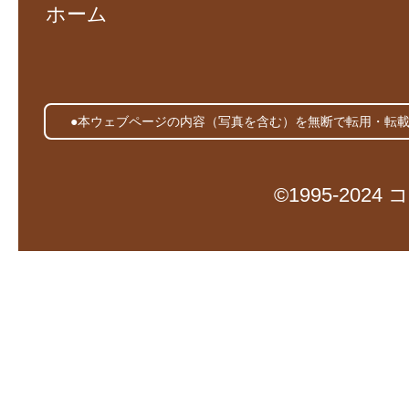
ホーム
●本ウェブページの内容（写真を含む）を無断で転用・転
©1995-20