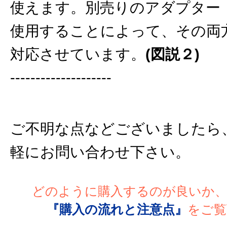
使えます。別売りのアダプター 
使用することによって、その両
対応させています。
(図説２)
--------------------
ご不明な点などございましたら
軽にお問い合わせ下さい。
どのように購入するのが良いか
『購入の流れと注意点』
をご覧