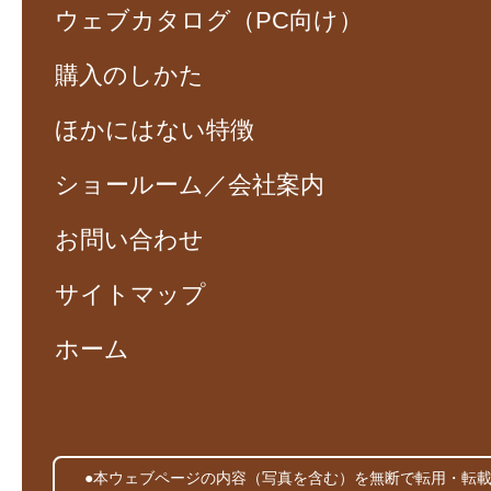
ウェブカタログ（PC向け）
購入のしかた
ほかにはない特徴
ショールーム／会社案内
お問い合わせ
サイトマップ
ホーム
●本ウェブページの内容（写真を含む）を無断で転用・転