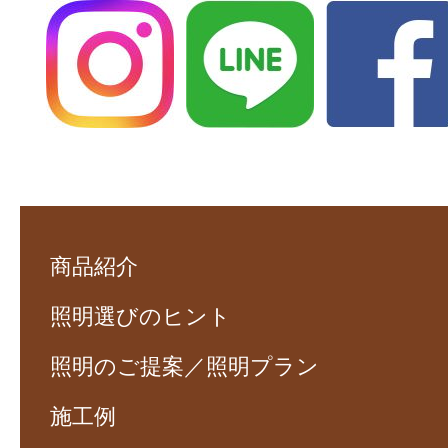
商品紹介
照明選びのヒント
照明のご提案／照明プラン
施工例