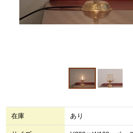
在庫
あり