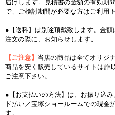
届けします。見積書の金額の有効期間
で、ご検討期間が必要な方はご利用
●【送料】は別途頂戴致します。金額
注文の際に、お知らせします。
【ご注意】
当店の商品は全てオリジ
商品を安く販売しているサイトは詐
ご注意下さい。
●【お支払いの方法】は、お振り込み
ド払い／宝塚ショールームでの現金
す。