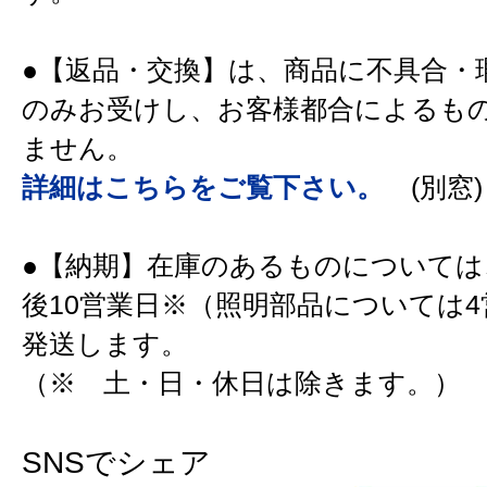
●【返品・交換】は、商品に不具合・
のみお受けし、お客様都合によるも
ません。
詳細はこちらをご覧下さい。
(別窓)
●【納期】在庫のあるものについては
後10営業日※（照明部品については
発送します。
（※ 土・日・休日は除きます。）
SNSでシェア