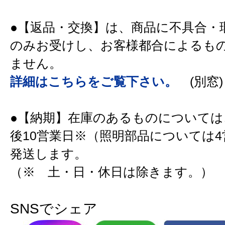
●【返品・交換】は、商品に不具合・
のみお受けし、お客様都合によるも
ません。
詳細はこちらをご覧下さい。
(別窓)
●【納期】在庫のあるものについては
後10営業日※（照明部品については
発送します。
（※ 土・日・休日は除きます。）
SNSでシェア