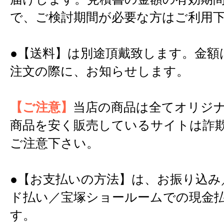
で、ご検討期間が必要な方はご利用
●【送料】は別途頂戴致します。金額
注文の際に、お知らせします。
【ご注意】
当店の商品は全てオリジ
商品を安く販売しているサイトは詐
ご注意下さい。
●【お支払いの方法】は、お振り込み
ド払い／宝塚ショールームでの現金
す。