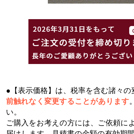
●【表示価格】は、税率を含む諸々の
前触れなく変更することがあります
い。
ご購入をお考えの方には、ご依頼に
届けします。見積書の金額の有効期間