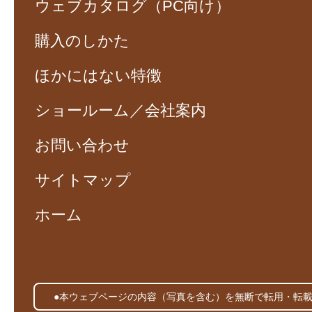
ウェブカタログ（PC向け）
購入のしかた
ほかにはない特徴
ショールーム／会社案内
お問い合わせ
サイトマップ
ホーム
●本ウェブページの内容（写真を含む）を無断で転用・転