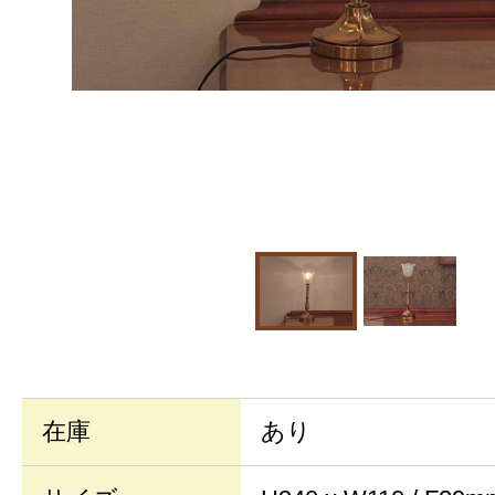
在庫
あり