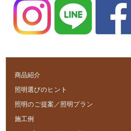
商品紹介
照明選びのヒント
照明のご提案／照明プラン
施工例