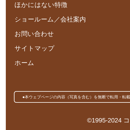
ほかにはない特徴
ショールーム／会社案内
お問い合わせ
サイトマップ
ホーム
●本ウェブページの内容（写真を含む）を無断で転用・転
©1995-20