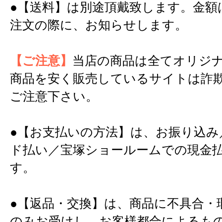
●【送料】は別途頂戴致します。金額
注文の際に、お知らせします。
【ご注意】
当店の商品は全てオリジ
商品を安く販売しているサイトは詐
ご注意下さい。
●【お支払いの方法】は、お振り込み
ド払い／宝塚ショールームでの現金
す。
●【返品・交換】は、商品に不具合・
のみお受けし、お客様都合によるも