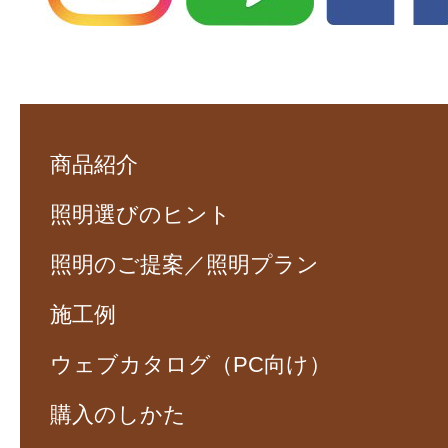
商品紹介
照明選びのヒント
照明のご提案／照明プラン
施工例
ウェブカタログ（PC向け）
購入のしかた