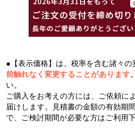
●【表示価格】は、税率を含む諸々の
前触れなく変更することがあります
い。
ご購入をお考えの方には、ご依頼に
届けします。見積書の金額の有効期間
で、ご検討期間が必要な方はご利用