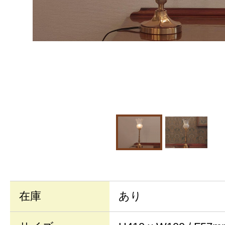
在庫
あり