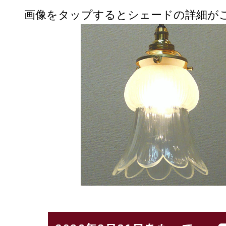
画像をタップするとシェードの詳細が