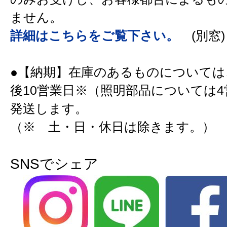
ません。
詳細はこちらをご覧下さい。
(別窓)
●【納期】在庫のあるものについては
後10営業日※（照明部品については
発送します。
（※ 土・日・休日は除きます。）
SNSでシェア