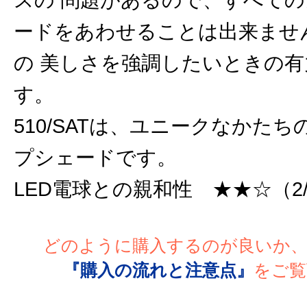
スの 問題があるので、すべて
ードをあわせることは出来ませ
の 美しさを強調したいときの
す。
510/SATは、ユニークなかた
プシェードです。
LED電球との親和性 ★★☆（2
どのように購入するのが良いか
『購入の流れと注意点』
をご覧