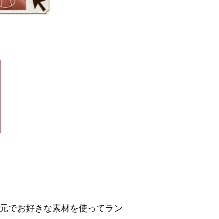
手元でお好きな素材を使ってラン