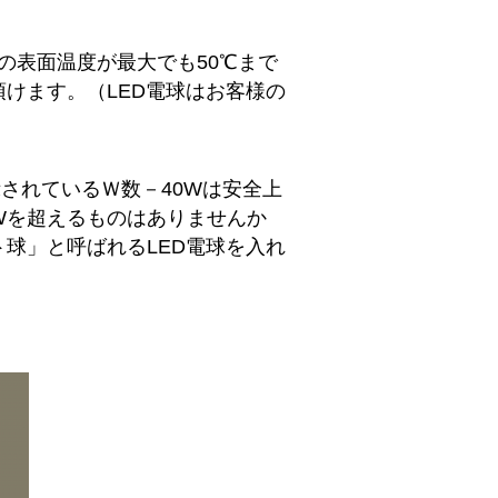
合の表面温度が最大でも50℃まで
けます。（LED電球はお客様の
されているＷ数－40Wは安全上
Wを超えるものはありませんか
球」と呼ばれるLED電球を入れ