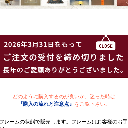
どのように購入するのが良いか、迷った時は
『購入の流れと注意点』
をご覧下さい。
ドフレームの状態で販売します。フレームはお客様のお