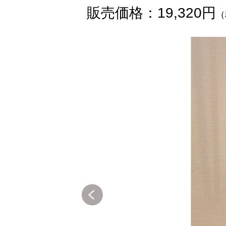
販売価格：19,320円
（