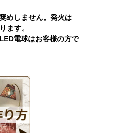
お奨めしません。発火は
ります。
LED電球はお客様の方で