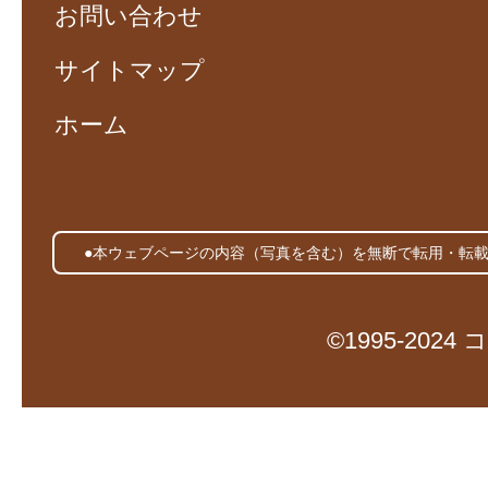
お問い合わせ
サイトマップ
ホーム
●本ウェブページの内容（写真を含む）を無断で転用・転
©1995-20