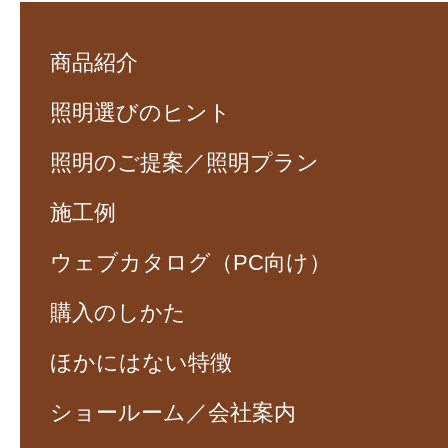
商品紹介
照明選びのヒント
照明のご提案／照明プラン
施工例
ウェブカタログ（PC向け）
購入のしかた
ほかにはない特徴
ショールーム／会社案内