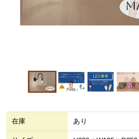
在庫
あり