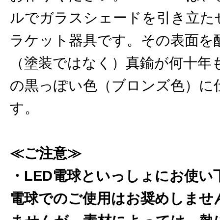
ルでガラスシェードを引き立た
ラケット器具です。その表面を
（塗装ではなく）真鍮が何十年
の黒っぽい色（ブロンズ色）に
す。
≪ご注意≫
・LED電球といっしょにお使い
電球でのご使用はお奨めしませ