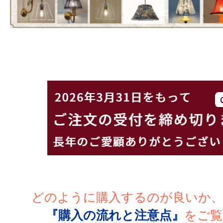
どのように購入するのが良いか
『購入の流れと注意点』
をご覧