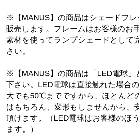
※【MANUS】の商品はシェードフ
販売します。フレームはお客様のお
素材を使ってランプシェードとして
さい。
※【MANUS】の商品は「LED電球
下さい。LED電球は直接触れた場合
大でも50℃までですから、ほとんど
はもちろん、変形もしませんから、
頂けます。（LED電球はお客様のほ
ます。）