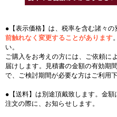
●【表示価格】は、税率を含む諸々の
前触れなく変更することがあります
い。
ご購入をお考えの方には、ご依頼に
届けします。見積書の金額の有効期間
で、ご検討期間が必要な方はご利用
●【送料】は別途頂戴致します。金額
注文の際に、お知らせします。