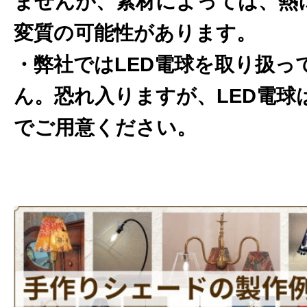
ませんが、素材によっては、熱
変質の可能性があります。
・弊社ではLED電球を取り扱っ
ん。恐れ入りますが、LED電球
でご用意ください。