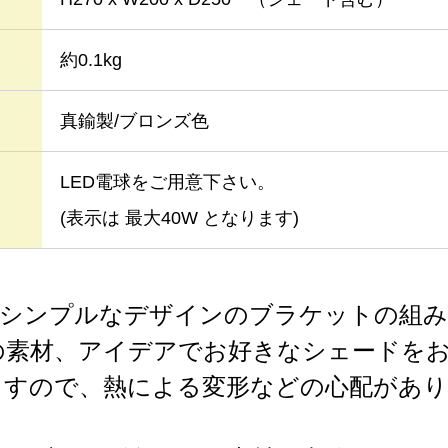
約0.1kg
真鍮製/ブロンズ色
LED電球をご用意下さい。
(表示は 最大40W となります)
とシンプルなデザインのブラケットの組み
素材、アイデアでお好きなシェードをお
ますので、熱による変形などの心配があり