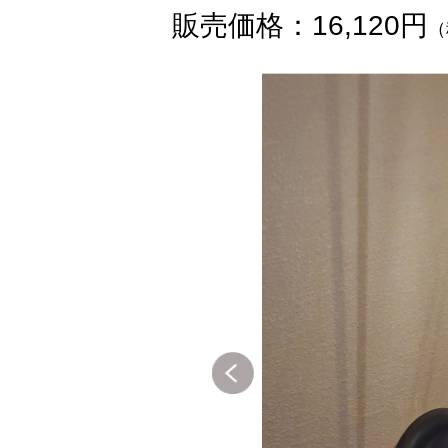
販売価格：16,120円
（