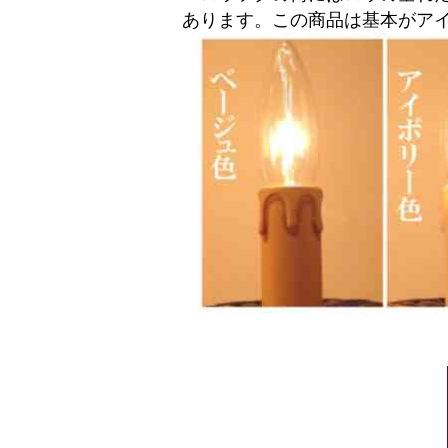
あります。この商品は基本がア