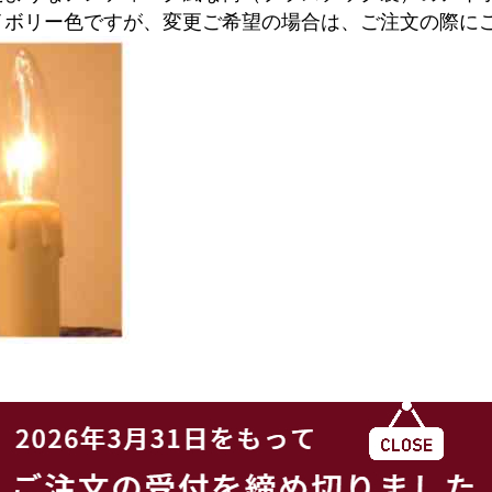
イボリー色ですが、変更ご希望の場合は、ご注文の際に