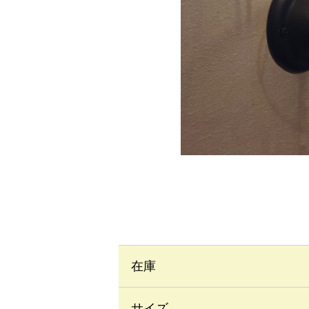
在庫
サイズ