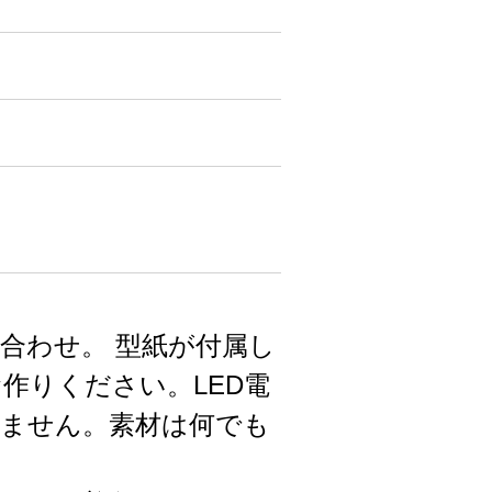
合わせ。 型紙が付属し
作りください。LED電
ません。素材は何でも