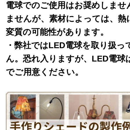
電球でのご使用はお奨めしませ
ませんが、素材によっては、熱
変質の可能性があります。
・弊社ではLED電球を取り扱っ
ん。恐れ入りますが、LED電球
でご用意ください。