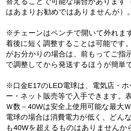
替えることで可能な場合があります
はあまりお勧めではありませんが）
※チェーンはペンチで開いて外れま
着後に短く調整することは可能です
がお分かりの場合は、前もってご指
で調整してから発送するほうが簡単
※口金E17のLED電球は、電気店・
ー・ネット販売等で入手できます。
Ｗ数－40Wは安全上使用可能な最大Ｗ
電球の場合は消費電力が低く、どん
も40Wを超えるものはありませんか