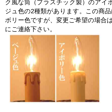
ク風な筒（プラスチック製）のアイ
ジュ色の2種類があります。この商品
ボリー色ですが、変更ご希望の場合
にご連絡下さい。