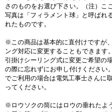
さのものをお選び下さい。（注）こ
写真は「フィラメント球」と呼ばれる
れたものです。
※この商品は基本的に直付けですが
ング対応に変更することもできます
引掛けシーリング式に変更ご希望の
の際に忘れずにお申し付けください
でご利用の場合は電気工事士さんに
ってください。
※ロウソクの筒にはロウの垂れたよ