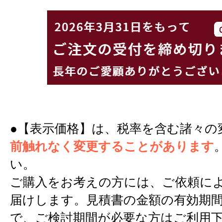
●【表示価格】は、税率を含む諸々の
前触れなく変更することがあります
い。
ご購入をお考えの方には、ご依頼に
届けします。見積書の金額の有効期間
で、ご検討期間が必要な方はご利用