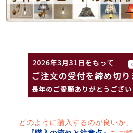
どのように購入するのが良いか