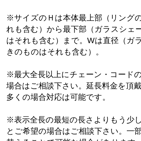
※サイズのＨは本体最上部（リング
れも含む）から最下部（ガラスシェ
はそれも含む）まで。Wは直径（ガ
きのものはそれも含む）。
※最大全長以上にチェーン・コード
場合はご相談下さい。延長料金を頂
多くの場合対応は可能です。
※表示全長の最短の長さよりもう少
とご希望の場合はご相談下さい。一