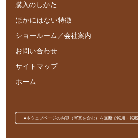
購入のしかた
ほかにはない特徴
ショールーム／会社案内
お問い合わせ
サイトマップ
ホーム
●本ウェブページの内容（写真を含む）を無断で転用・転