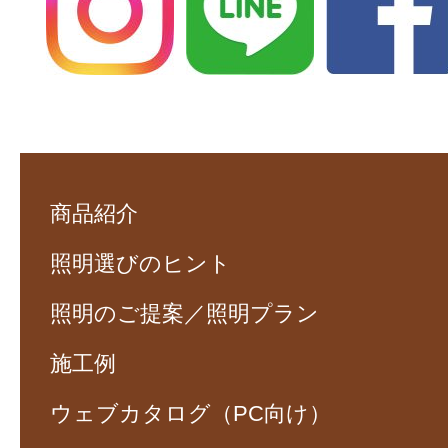
商品紹介
照明選びのヒント
照明のご提案／照明プラン
施工例
ウェブカタログ（PC向け）