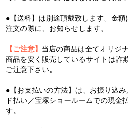
●【送料】は別途頂戴致します。金額
注文の際に、お知らせします。
【ご注意】
当店の商品は全てオリジ
商品を安く販売しているサイトは詐
ご注意下さい。
●【お支払いの方法】は、お振り込み
ド払い／宝塚ショールームでの現金
す。