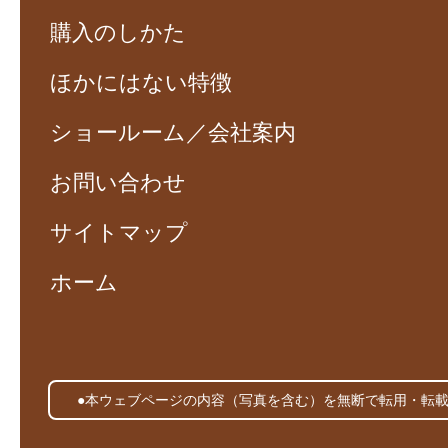
購入のしかた
ほかにはない特徴
ショールーム／会社案内
お問い合わせ
サイトマップ
ホーム
●本ウェブページの内容（写真を含む）を無断で転用・転