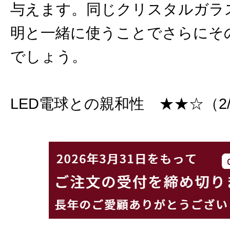
与えます。同じクリスタルガラ
明と一緒に使うことでさらにそ
でしょう。
LED電球との親和性 ★★☆（2