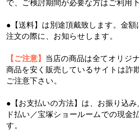
で、ご検討期間が必要な方はご利用
●【送料】は別途頂戴致します。金額
注文の際に、お知らせします。
【ご注意】
当店の商品は全てオリジ
商品を安く販売しているサイトは詐
ご注意下さい。
●【お支払いの方法】は、お振り込み
ド払い／宝塚ショールームでの現金
す。