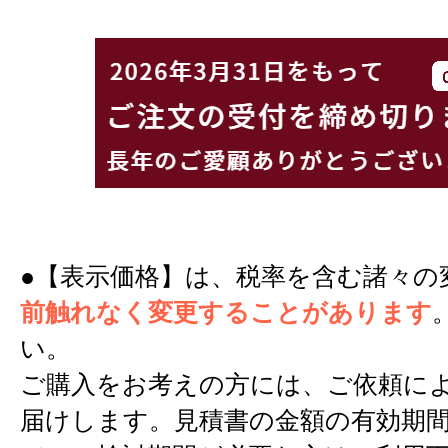
●【表示価格】は、税率を含む諸々の
前触れなく変更することがあります
い。
ご購入をお考えの方には、ご依頼に
届けします。見積書の金額の有効期間