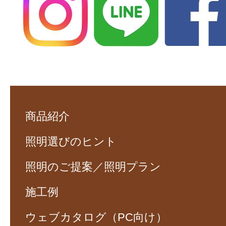
商品紹介
照明選びのヒント
照明のご提案／照明プラン
施工例
ウェブカタログ（PC向け）