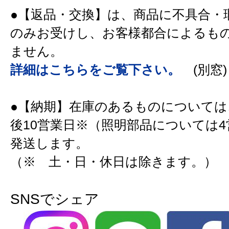
●【返品・交換】は、商品に不具合・
のみお受けし、お客様都合によるも
ません。
詳細はこちらをご覧下さい。
(別窓)
●【納期】在庫のあるものについては
後10営業日※（照明部品については
発送します。
（※ 土・日・休日は除きます。）
SNSでシェア