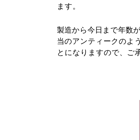
ます。
製造から今日まで年数
当のアンティークのよ
とになりますので、ご