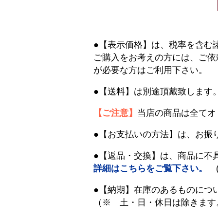
●【表示価格】は、税率を含む
ご購入をお考えの方には、ご依
が必要な方はご利用下さい。
●【送料】は別途頂戴致します
【ご注意】
当店の商品は全てオ
●【お支払いの方法】は、お振
●【返品・交換】は、商品に不
詳細はこちらをご覧下さい。
(
●【納期】在庫のあるものにつ
（※ 土・日・休日は除きます