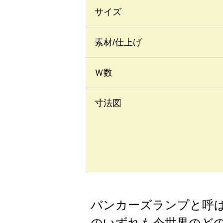
サイズ
素材/仕上げ
Ｗ数
寸法図
バンカーズランプと呼
のいずれも今世界のど