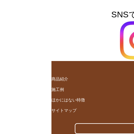
SNS
商品紹介
施工例
ほかにはない特徴
サイトマップ