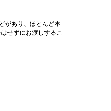
どがあり、ほとんど本
修はせずにお渡しするこ