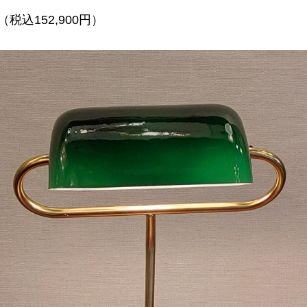
（税込152,900円）