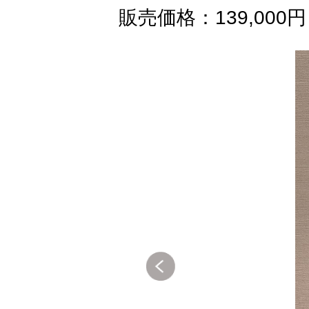
販売価格：139,000円