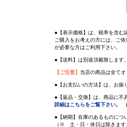
●【表示価格】は、税率を含む
ご購入をお考えの方には、ご依
が必要な方はご利用下さい。
●【送料】は別途頂戴致します
【ご注意】
当店の商品は全てオ
●【お支払いの方法】は、お振
●【返品・交換】は、商品に不
詳細はこちらをご覧下さい。
(
●【納期】在庫のあるものにつ
（※ 土・日・休日は除きます