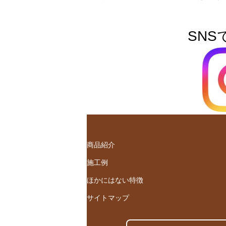
SNS
商品紹介
施工例
ほかにはない特徴
サイトマップ