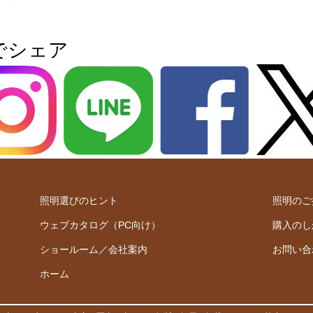
でシェア
照明選びのヒント
照明のご
ウェブカタログ（PC向け）
購入のし
ショールーム／会社案内
お問い合
ホーム