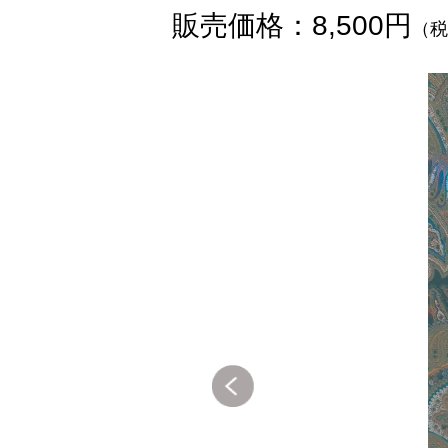
販売価格：8,500円
（税