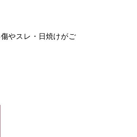
い傷やスレ・日焼けがご