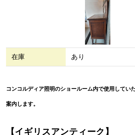
在庫
あり
コンコルディア照明のショールーム内で使用してい
案内します。
【イギリスアンティーク】