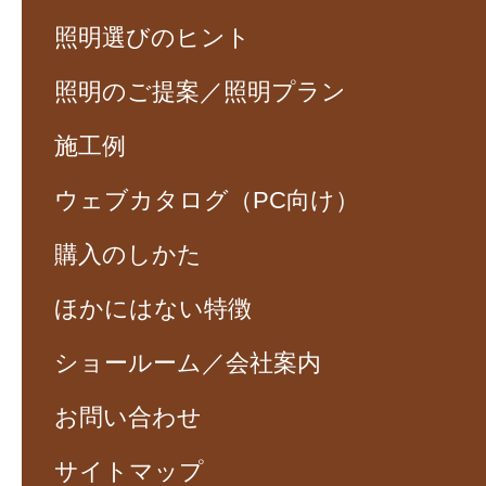
照明選びのヒント
照明のご提案／照明プラン
施工例
ウェブカタログ（PC向け）
購入のしかた
ほかにはない特徴
ショールーム／会社案内
お問い合わせ
サイトマップ