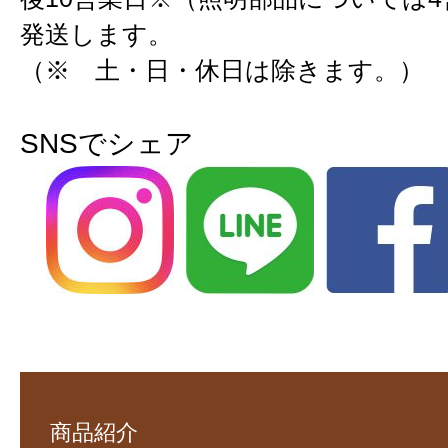
発送します。
（※ 土・日・休日は除きます。）
SNSでシェア
商品紹介