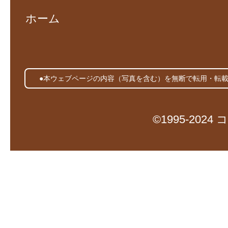
ホーム
●本ウェブページの内容（写真を含む）を無断で転用・転
©1995-20