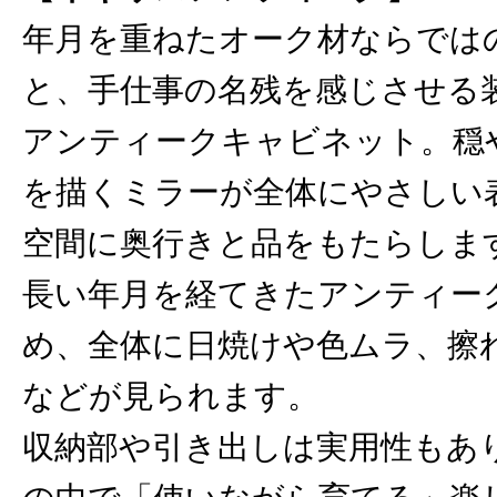
年月を重ねたオーク材ならでは
と、手仕事の名残を感じさせる
アンティークキャビネット。穏
を描くミラーが全体にやさしい
空間に奥行きと品をもたらしま
長い年月を経てきたアンティー
め、全体に日焼けや色ムラ、擦
などが見られます。
収納部や引き出しは実用性もあ