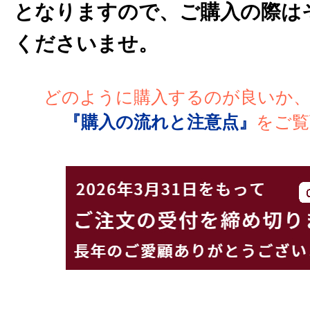
となりますので、ご購入の際は
くださいませ。
どのように購入するのが良いか
『購入の流れと注意点』
をご覧