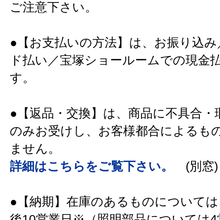
ご注意下さい。
●【お支払いの方法】は、お振り込み
ド払い／宝塚ショールームでの現金
す。
●【返品・交換】は、商品に不具合・
のみお受けし、お客様都合によるも
ません。
詳細はこちらをご覧下さい。
(別窓)
●【納期】在庫のあるものについては
後10営業日※（照明部品については