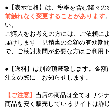
●【表示価格】は、税率を含む諸々の
前触れなく変更することがあります
い。
ご購入をお考えの方には、ご依頼に
届けします。見積書の金額の有効期間
で、ご検討期間が必要な方はご利用
●【送料】は別途頂戴致します。金額
注文の際に、お知らせします。
【ご注意】
当店の商品は全てオリジ
商品を安く販売しているサイトは詐