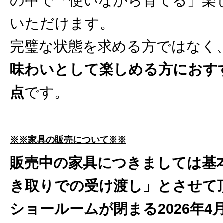
の中で「使いながら育てる」楽
いただけます。
完璧な状態を求める方ではなく
味わいとして楽しめる方におす
点
です。
※※家具の販売について※※
販売中の家具につきましては基
き取りでの受け渡し」とさせて
ショールームが閉まる2026年4