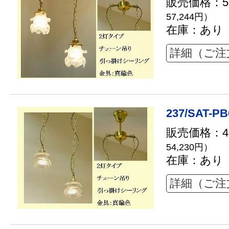
販売価格：52
57,244円）
在庫：あり
詳細（ご注
237/SAT-PB
販売価格：49
54,230円）
在庫：あり
詳細（ご注