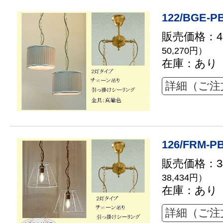
122/BGE-P
販売価格：45
50,270円）
在庫：あり
詳細（ご注
126/FRM-P
販売価格：34
38,434円）
在庫：あり
詳細（ご注