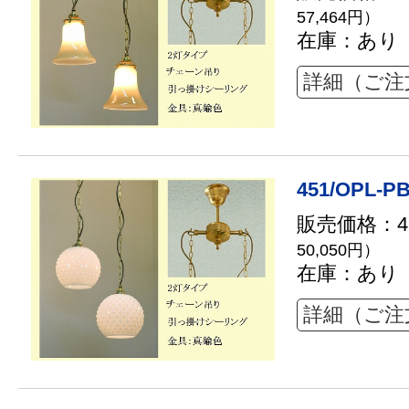
57,464円）
在庫：あり
詳細（ご注
451/OPL-PB
販売価格：45
50,050円）
在庫：あり
詳細（ご注