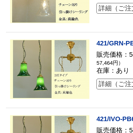
詳細（ご注
421/GRN-P
販売価格：52
57,464円）
在庫：あり
詳細（ご注
421/IVO-PB
販売価格：52