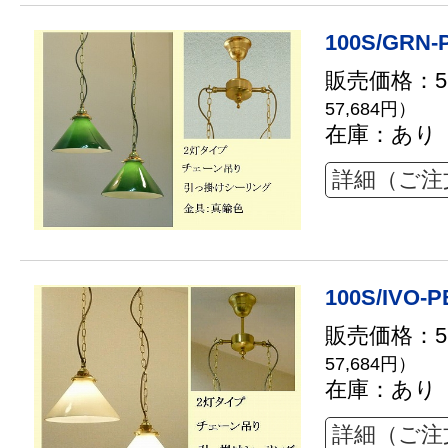
100S/GRN-
販売価格：52
57,684円）
在庫：あり
詳細（ご注
100S/IVO-P
販売価格：52
57,684円）
在庫：あり
詳細（ご注