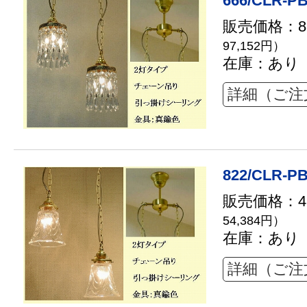
666/CLR-PB
販売価格：88
97,152円）
在庫：あり
詳細（ご注
822/CLR-PB
販売価格：49
54,384円）
在庫：あり
詳細（ご注