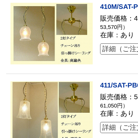
410M/SAT-P
販売価格：48
53,570円）
在庫：あり
詳細（ご注
411/SAT-PB
販売価格：55
61,050円）
在庫：あり
詳細（ご注