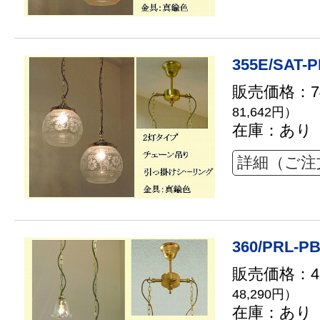
355E/SAT-P
販売価格：74
81,642円）
在庫：あり
詳細（ご注
360/PRL-PB
販売価格：43
48,290円）
在庫：あり