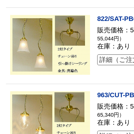
822/SAT-PB
販売価格：50
55,044円）
在庫：あり
詳細（ご注
963/CUT-PB
販売価格：59
65,340円）
在庫：あり