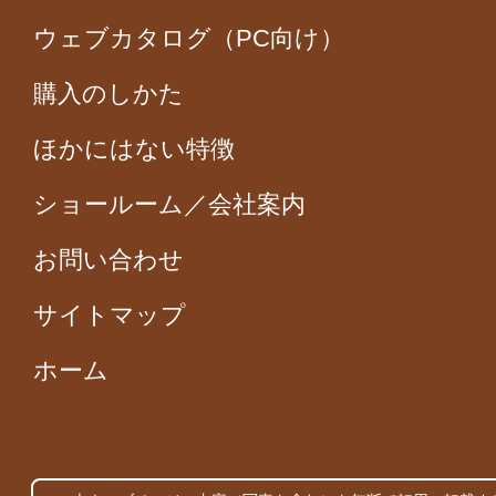
ウェブカタログ（PC向け）
購入のしかた
ほかにはない特徴
ショールーム／会社案内
お問い合わせ
サイトマップ
ホーム