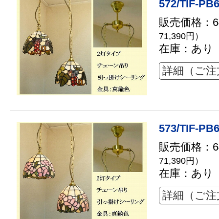
572/TIF-PB
販売価格：64
71,390円）
在庫：あり
詳細（ご注
573/TIF-PB
販売価格：64
71,390円）
在庫：あり
詳細（ご注