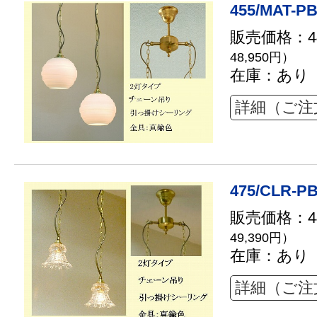
455/MAT-PB
販売価格：44
48,950円）
在庫：あり
詳細（ご注
475/CLR-PB
販売価格：44
49,390円）
在庫：あり
詳細（ご注