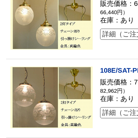
販売価格：60
66,440円）
在庫：あり
詳細（ご注
108E/SAT-P
販売価格：75
82,962円）
在庫：あり
詳細（ご注