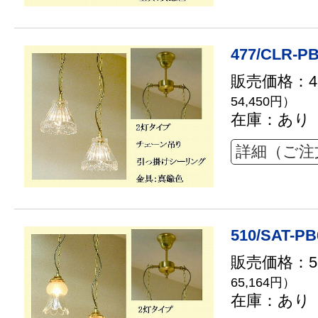
477/CLR-PB
販売価格：49
54,450円）
在庫：あり
詳細（ご注
510/SAT-PB
販売価格：59
65,164円）
在庫：あり