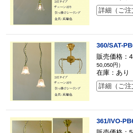
詳細（ご注
360/SAT-PB
販売価格：45
50,050円）
在庫：あり
詳細（ご注
361/IVO-PB
販売価格：50