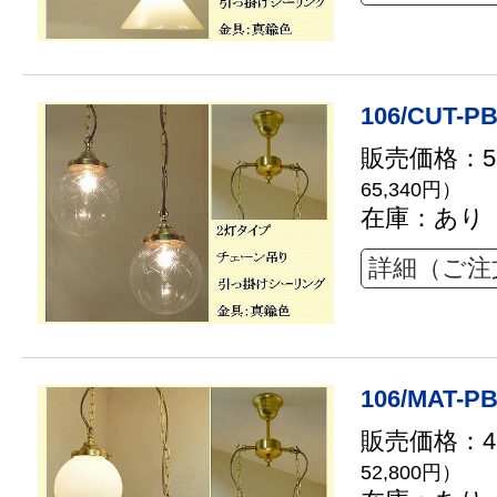
106/CUT-PB
販売価格：59
65,340円）
在庫：あり
詳細（ご注
106/MAT-PB
販売価格：48
52,800円）