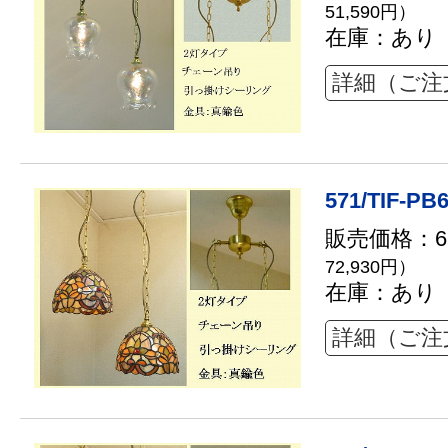
51,590円）
在庫：あり
詳細（ご注
571/TIF-PB
販売価格：66
72,930円）
在庫：あり
詳細（ご注