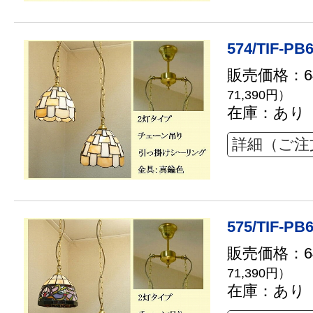
574/TIF-PB
販売価格：64
71,390円）
在庫：あり
詳細（ご注
575/TIF-PB
販売価格：64
71,390円）
在庫：あり