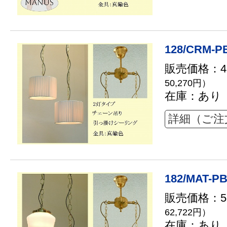
128/CRM-P
販売価格：45
50,270円）
在庫：あり
詳細（ご注
182/MAT-PB
販売価格：57
62,722円）
在庫：あり