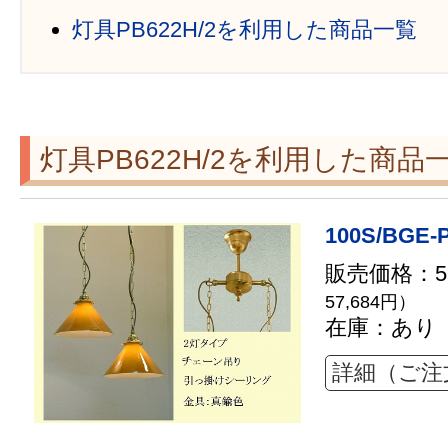
灯具PB622H/2を利用した商品一覧
灯具PB622H/2を利用した商品
100S/BGE-
販売価格：52
57,684円）
在庫：あり
詳細（ご注