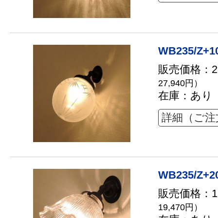
WB235/Z+1
販売価格：25
27,940円）
在庫：あり
詳細（ご注
WB235/Z+2
販売価格：17
19,470円）