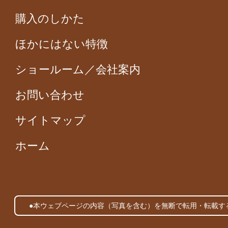
購入のしかた
ほかにはない特徴
ショールーム／会社案内
お問い合わせ
サイトマップ
ホーム
●本ウェブページの内容（写真を含む）を無断で転用・転載す