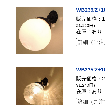
WB235/Z+1
販売価格：19
21,120円）
在庫：あり
詳細（ご注
WB235/Z+1
販売価格：28
31,240円）
在庫：あり
詳細（ご注