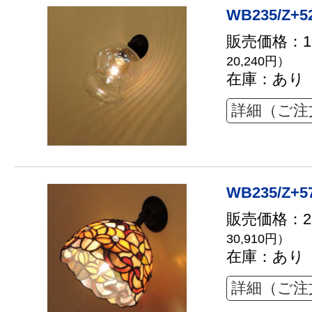
WB235/Z+5
販売価格：18
20,240円）
在庫：あり
詳細（ご注
WB235/Z+57
販売価格：28
30,910円）
在庫：あり
詳細（ご注