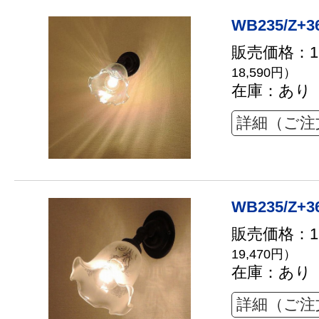
WB235/Z+3
販売価格：16
18,590円）
在庫：あり
詳細（ご注
WB235/Z+3
販売価格：17
19,470円）
在庫：あり
詳細（ご注