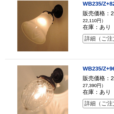
WB235/Z+8
販売価格：20
22,110円）
在庫：あり
詳細（ご注
WB235/Z+9
販売価格：24
27,390円）
在庫：あり
詳細（ご注