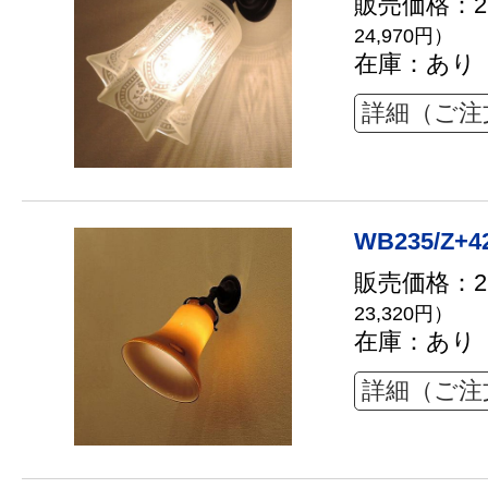
販売価格：22
24,970円）
在庫：あり
詳細（ご注
WB235/Z+4
販売価格：21
23,320円）
在庫：あり
詳細（ご注