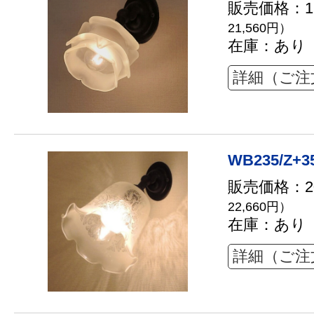
販売価格：19
21,560円）
在庫：あり
詳細（ご注
WB235/Z+3
販売価格：20
22,660円）
在庫：あり
詳細（ご注