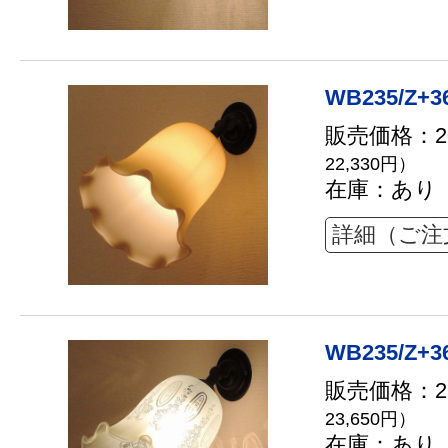
WB235/Z+3
販売価格：20
22,330円）
在庫：あり
詳細（ご注
WB235/Z+3
販売価格：21
23,650円）
在庫：あり