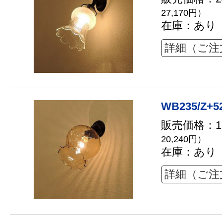
27,170円）
在庫：あり
詳細（ご注
WB235/Z+5
販売価格：18
20,240円）
在庫：あり
詳細（ご注