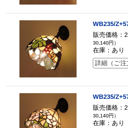
WB235/Z+57
販売価格：27
30,140円）
在庫：あり
詳細（ご注
WB235/Z+57
販売価格：27
30,140円）
在庫：あり