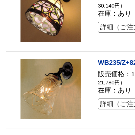
30,140円）
在庫：あり
詳細（ご注
WB235/Z+8
販売価格：19
21,780円）
在庫：あり
詳細（ご注