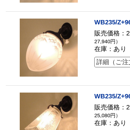
WB235/Z+9
販売価格：25
27,940円）
在庫：あり
詳細（ご注
WB235/Z+9
販売価格：22
25,080円）
在庫：あり