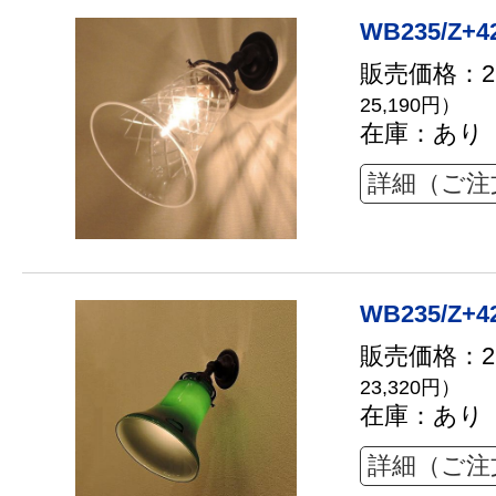
WB235/Z+4
販売価格：22
25,190円）
在庫：あり
詳細（ご注
WB235/Z+4
販売価格：21
23,320円）
在庫：あり
詳細（ご注