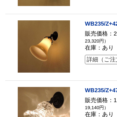
WB235/Z+4
販売価格：21
23,320円）
在庫：あり
詳細（ご注
WB235/Z+4
販売価格：17
19,140円）
在庫：あり