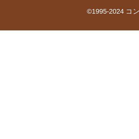
©1995-2024