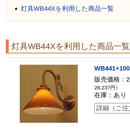
灯具WB44Xを利用した商品一覧
灯具WB44Xを利用した商品一覧
WB441+100
販売価格：25
28,237円）
在庫：あり
詳細（ご注