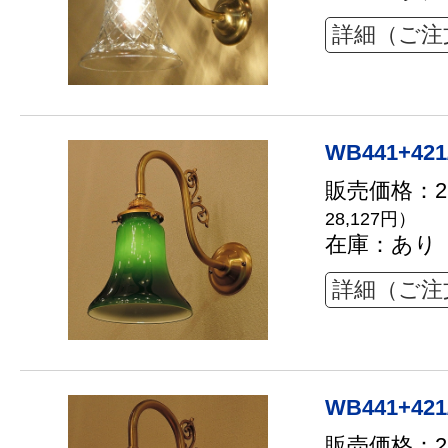
詳細（ご注
WB441+421
販売価格：25
28,127円）
在庫：あり
詳細（ご注
WB441+421
販売価格：25