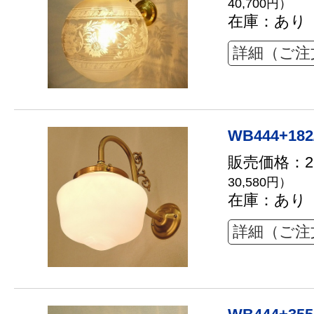
40,700円）
在庫：あり
詳細（ご注
WB444+182
販売価格：27
30,580円）
在庫：あり
詳細（ご注