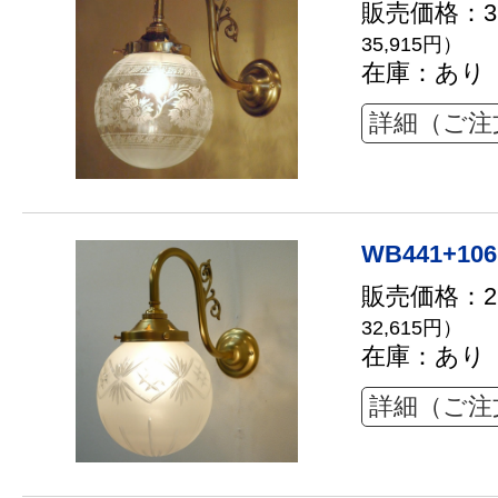
販売価格：32
35,915円）
在庫：あり
詳細（ご注
WB441+106
販売価格：29
32,615円）
在庫：あり
詳細（ご注