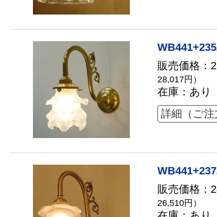
WB441+235
販売価格：25
28,017円）
在庫：あり
詳細（ご注
WB441+237
販売価格：24
26,510円）
在庫：あり