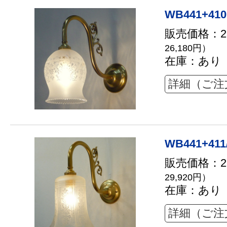
WB441+410
販売価格：23
26,180円）
在庫：あり
詳細（ご注
WB441+411
販売価格：27
29,920円）
在庫：あり
詳細（ご注