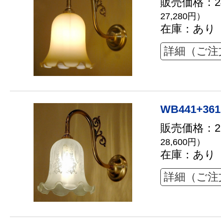
販売価格：24
27,280円）
在庫：あり
詳細（ご注
WB441+361
販売価格：26
28,600円）
在庫：あり
詳細（ご注