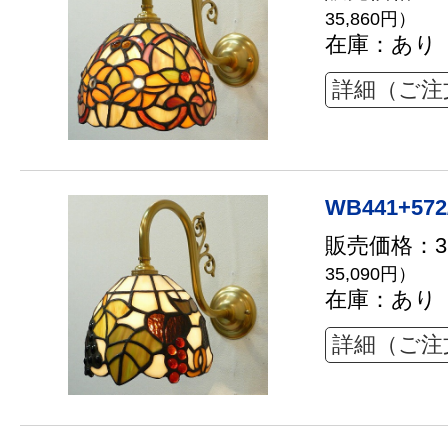
35,860円）
在庫：あり
詳細（ご注
WB441+572
販売価格：31
35,090円）
在庫：あり
詳細（ご注