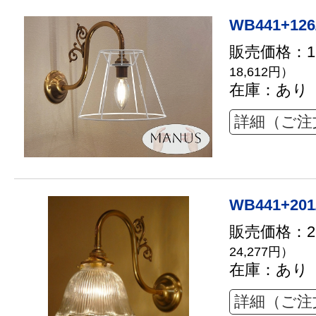
WB441+126
販売価格：16
18,612円）
在庫：あり
詳細（ご注
WB441+201
販売価格：22
24,277円）
在庫：あり
詳細（ご注