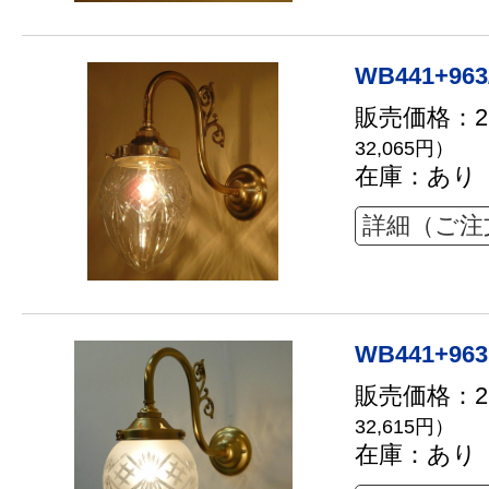
WB441+963
販売価格：29
32,065円）
在庫：あり
詳細（ご注
WB441+963
販売価格：29
32,615円）
在庫：あり