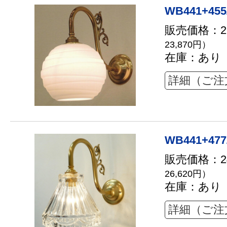
WB441+455
販売価格：21
23,870円）
在庫：あり
詳細（ご注
WB441+477
販売価格：24
26,620円）
在庫：あり
詳細（ご注