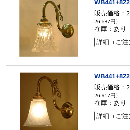
WB441+822
販売価格：24
26,587円）
在庫：あり
詳細（ご注
WB441+822
販売価格：24
26,917円）
在庫：あり
詳細（ご注