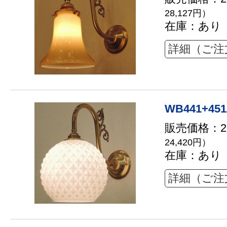
28,127円）
在庫：あり
詳細（ご注
WB441+451
販売価格：22
24,420円）
在庫：あり
詳細（ご注