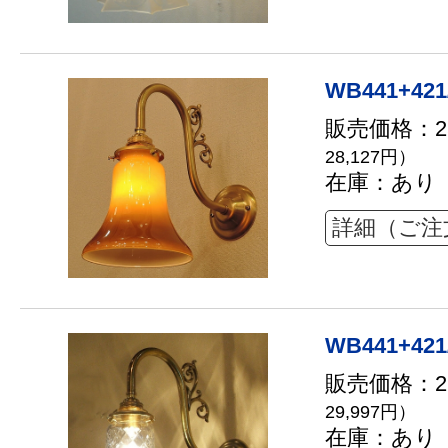
WB441+421
販売価格：25
28,127円）
在庫：あり
詳細（ご注
WB441+421
販売価格：27
29,997円）
在庫：あり