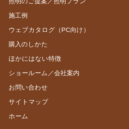
照明のご提案／照明プラン
施工例
ウェブカタログ（PC向け）
購入のしかた
ほかにはない特徴
ショールーム／会社案内
お問い合わせ
サイトマップ
ホーム