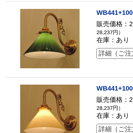
WB441+10
販売価格：25
28,237円）
在庫：あり
詳細（ご注
WB441+100
販売価格：25
28,237円）
在庫：あり
詳細（ご注