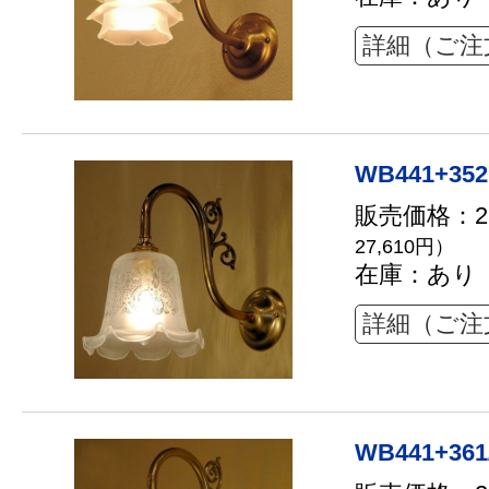
詳細（ご注
WB441+352
販売価格：25
27,610円）
在庫：あり
詳細（ご注
WB441+361