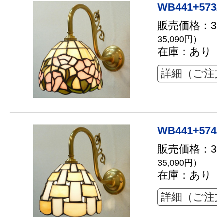
WB441+573
販売価格：31
35,090円）
在庫：あり
詳細（ご注
WB441+574
販売価格：31
35,090円）
在庫：あり
詳細（ご注