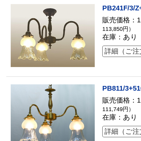
PB241F/3/Z
販売価格：10
113,850円）
在庫：あり
詳細（ご注
PB811/3+51
販売価格：10
111,749円）
在庫：あり
詳細（ご注