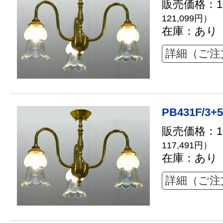
販売価格：11
121,099円）
在庫：あり
詳細（ご注
PB431F/3+5
販売価格：10
117,491円）
在庫：あり
詳細（ご注