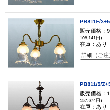
PB811F/3+5
販売価格：98
108,141円）
在庫：あり
詳細（ご注
PB811/5/Z+
販売価格：14
157,674円）
在庫：あり