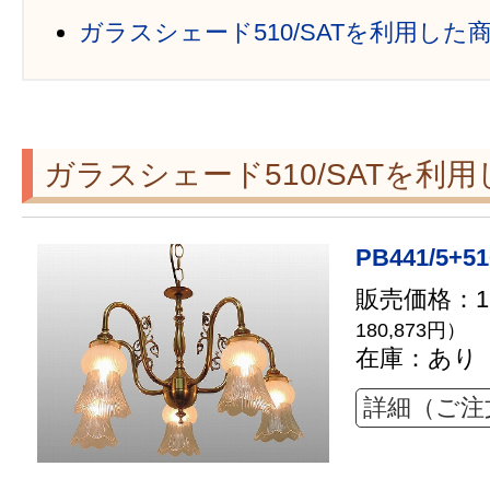
ガラスシェード510/SATを利用した
ガラスシェード510/SATを利
PB441/5+51
販売価格：16
180,873円）
在庫：あり
詳細（ご注