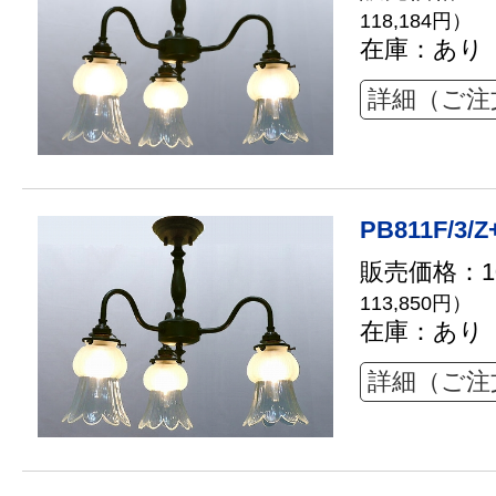
118,184円）
在庫：あり
詳細（ご注
PB811F/3/Z
販売価格：10
113,850円）
在庫：あり
詳細（ご注