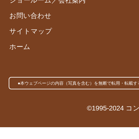
ショールーム／会社案内
お問い合わせ
サイトマップ
ホーム
●本ウェブページの内容（写真を含む）を無断で転用・転載す
©1995-2024