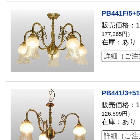
PB441F/5+5
販売価格：16
177,265円）
在庫：あり
詳細（ご注
PB441/3+51
販売価格：11
126,599円）
在庫：あり
詳細（ご注