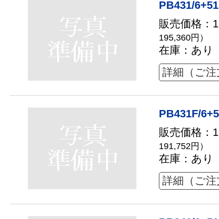
PB431/6+51
販売価格：17
195,360円）
在庫：あり
詳細（ご注
PB431F/6+5
販売価格：17
191,752円）
在庫：あり
詳細（ご注