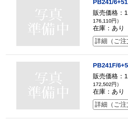
PB241/6+51
販売価格：16
176,110円）
在庫：あり
詳細（ご注
PB241F/6+5
販売価格：15
172,502円）
在庫：あり
詳細（ご注