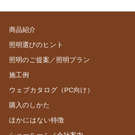
商品紹介
照明選びのヒント
照明のご提案／照明プラン
施工例
ウェブカタログ（PC向け）
購入のしかた
ほかにはない特徴