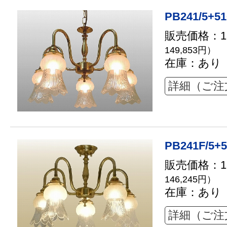
PB241/5+51
販売価格：13
149,853円）
在庫：あり
詳細（ご注
PB241F/5+5
販売価格：13
146,245円）
在庫：あり
詳細（ご注