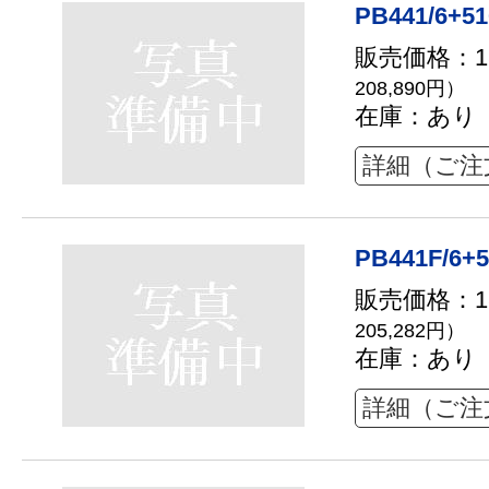
PB441/6+51
販売価格：18
208,890円）
在庫：あり
詳細（ご注
PB441F/6+5
販売価格：18
205,282円）
在庫：あり
詳細（ご注