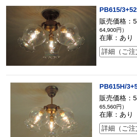
PB615/3+52
販売価格：59
64,900円）
在庫：あり
詳細（ご注
PB615H/3+
販売価格：59
65,560円）
在庫：あり
詳細（ご注