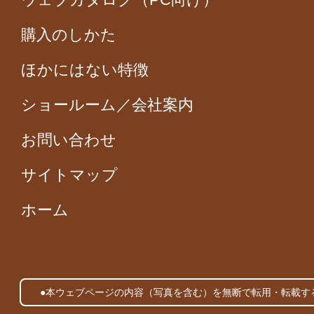
購入のしかた
ほかにはない特徴
ショールーム／会社案内
お問い合わせ
サイトマップ
ホーム
●本ウェブページの内容（写真を含む）を無断で転用・転載す