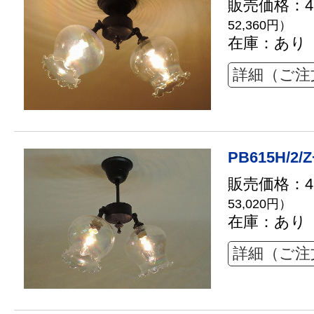
販売価格：47
52,360円）
在庫：あり
詳細（ご注
PB615H/2/Z
販売価格：48
53,020円）
在庫：あり
詳細（ご注