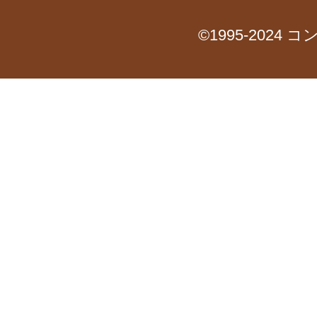
©1995-2024