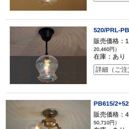
520/PRL-PB
販売価格：18
20,460円）
在庫：あり
詳細（ご注
PB615/2+52
販売価格：46
50,710円）