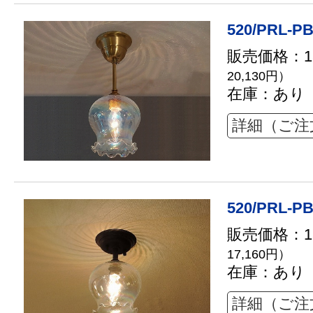
520/PRL-PB
販売価格：18
20,130円）
在庫：あり
詳細（ご注
520/PRL-PB
販売価格：15
17,160円）
在庫：あり
詳細（ご注