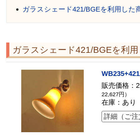
ガラスシェード421/BGEを利用した
ガラスシェード421/BGEを利
WB235+421
販売価格：20
22,627円）
在庫：あり
詳細（ご注