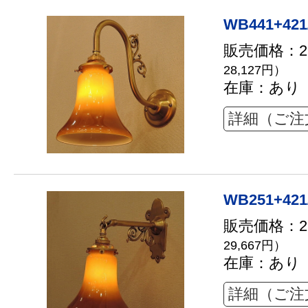
WB441+421
販売価格：25
28,127円）
在庫：あり
詳細（ご注
WB251+421
販売価格：26
29,667円）
在庫：あり
詳細（ご注