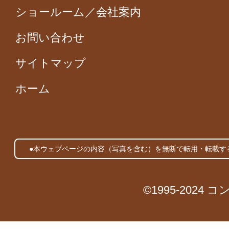
ショールーム／会社案内
お問い合わせ
サイトマップ
ホーム
●本ウェブページの内容（写真を含む）を無断で転用・転載す
©1995-2024