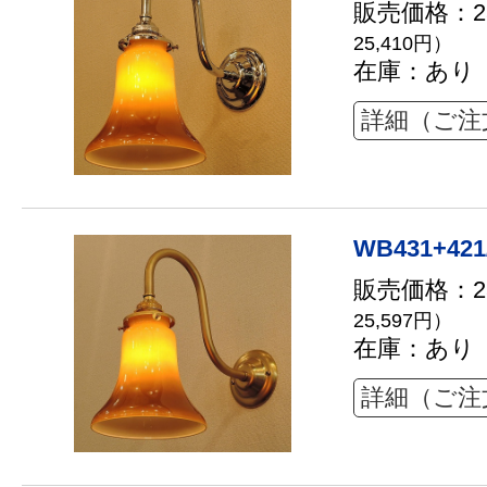
販売価格：23
25,410円）
在庫：あり
詳細（ご注
WB431+421
販売価格：23
25,597円）
在庫：あり
詳細（ご注