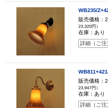
WB235/Z+4
販売価格：21
23,320円）
在庫：あり
詳細（ご注
WB811+421
販売価格：21
23,947円）
在庫：あり
詳細（ご注