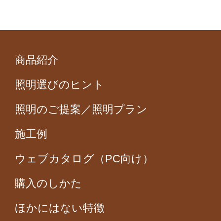
商品紹介
照明選びのヒント
照明のご提案／照明プラン
施工例
ウェブカタログ（PC向け）
購入のしかた
ほかにはない特徴