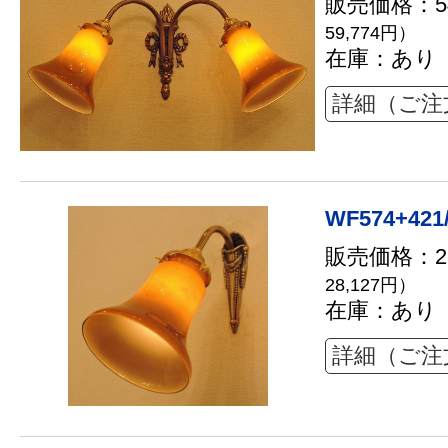
販売価格：54
59,774円）
在庫：あり
詳細（ご注
WF574+421
販売価格：25
28,127円）
在庫：あり
詳細（ご注