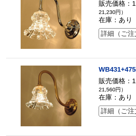
販売価格：19
21,230円）
在庫：あり
詳細（ご注
WB431+475
販売価格：19
21,560円）
在庫：あり
詳細（ご注