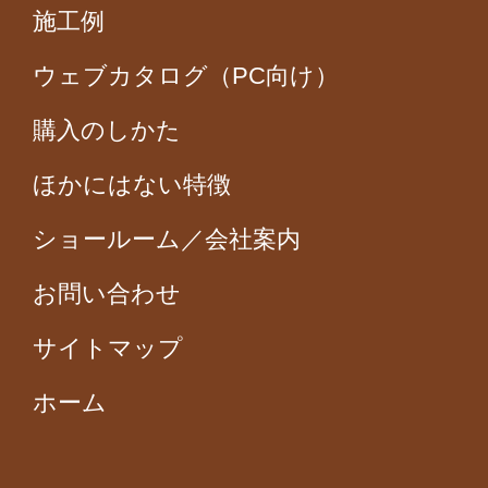
施工例
ウェブカタログ（PC向け）
購入のしかた
ほかにはない特徴
ショールーム／会社案内
お問い合わせ
サイトマップ
ホーム