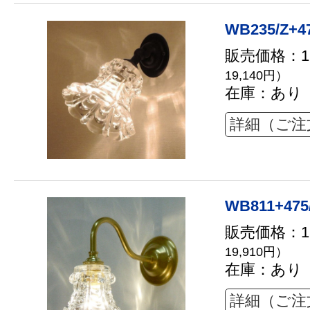
WB235/Z+4
販売価格：17
19,140円）
在庫：あり
詳細（ご注
WB811+475
販売価格：18
19,910円）
在庫：あり
詳細（ご注