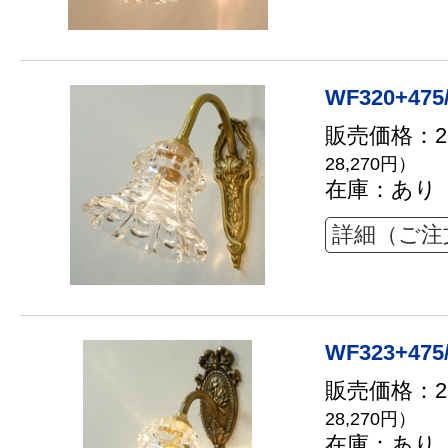
WF320+475
販売価格：25
28,270円）
在庫：あり
詳細（ご注
WF323+475
販売価格：25
28,270円）
在庫：あり