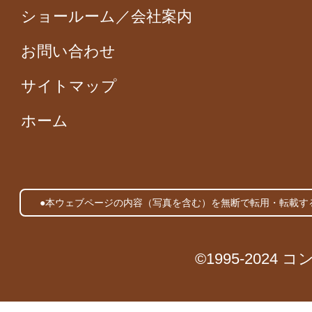
ショールーム／会社案内
お問い合わせ
サイトマップ
ホーム
●本ウェブページの内容（写真を含む）を無断で転用・転載す
©1995-2024