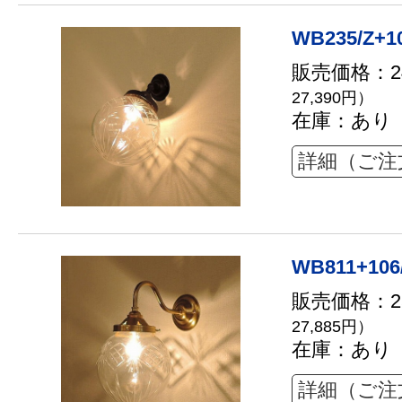
WB235/Z+1
販売価格：24
27,390円）
在庫：あり
詳細（ご注
WB811+106
販売価格：25
27,885円）
在庫：あり
詳細（ご注