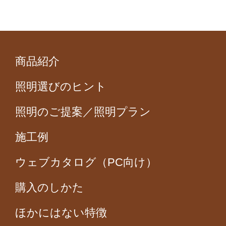
商品紹介
照明選びのヒント
照明のご提案／照明プラン
施工例
ウェブカタログ（PC向け）
購入のしかた
ほかにはない特徴