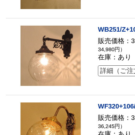
WB251/Z+1
販売価格：31
34,980円）
在庫：あり
詳細（ご注
WF320+106
販売価格：32
36,245円）
在庫：あり