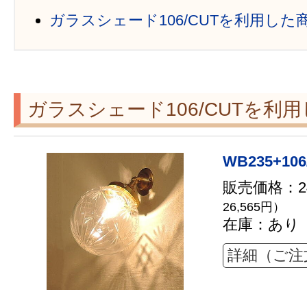
ガラスシェード106/CUTを利用した
ガラスシェード106/CUTを利
WB235+106
販売価格：24
26,565円）
在庫：あり
詳細（ご注