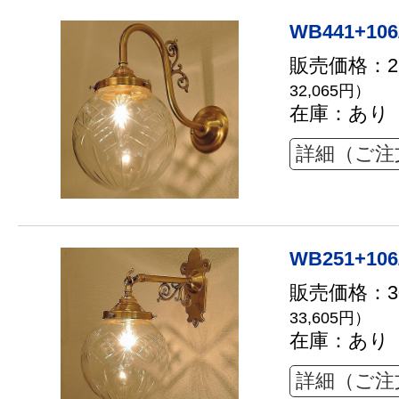
WB441+106
販売価格：29
32,065円）
在庫：あり
詳細（ご注
WB251+106
販売価格：30
33,605円）
在庫：あり
詳細（ご注