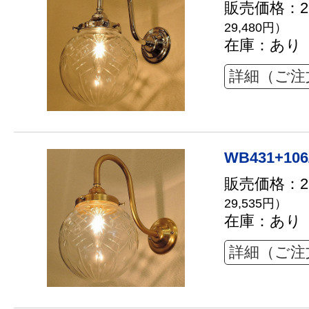
販売価格：26
29,480円）
在庫：あり
詳細（ご注
WB431+106
販売価格：26
29,535円）
在庫：あり
詳細（ご注