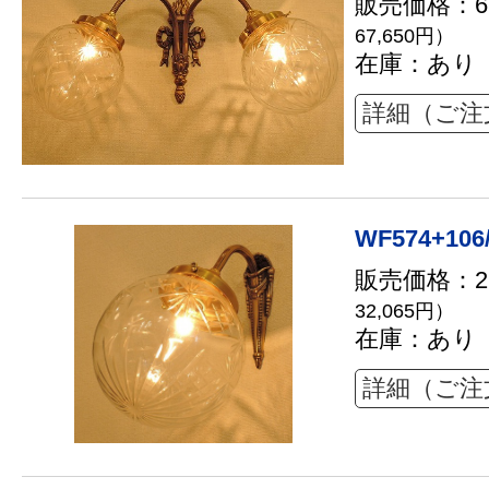
販売価格：61
67,650円）
在庫：あり
詳細（ご注
WF574+106
販売価格：29
32,065円）
在庫：あり
詳細（ご注