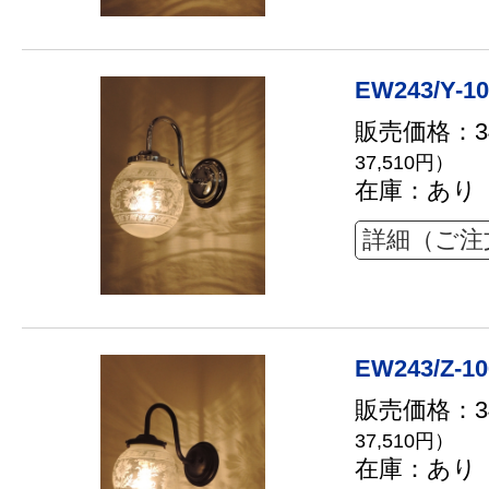
EW243/Y-1
販売価格：34
37,510円）
在庫：あり
詳細（ご注
EW243/Z-1
販売価格：34
37,510円）
在庫：あり