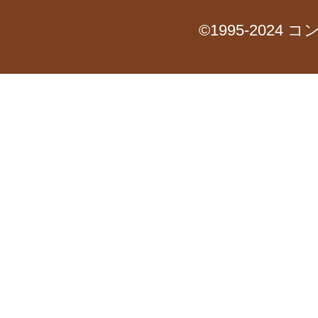
©1995-2024