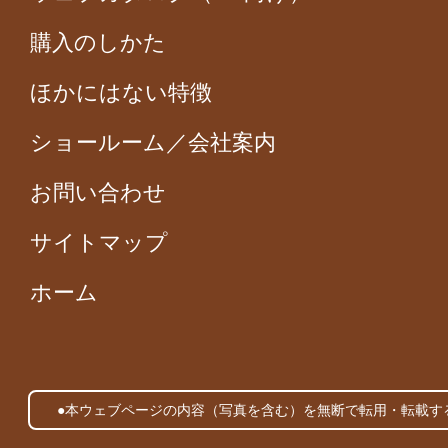
購入のしかた
ほかにはない特徴
ショールーム／会社案内
お問い合わせ
サイトマップ
ホーム
●本ウェブページの内容（写真を含む）を無断で転用・転載す