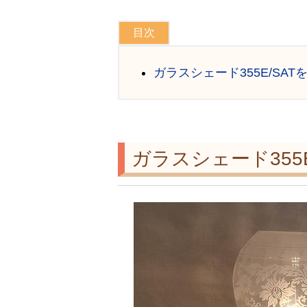
ガラスシェード355E/SA
ガラスシェード355