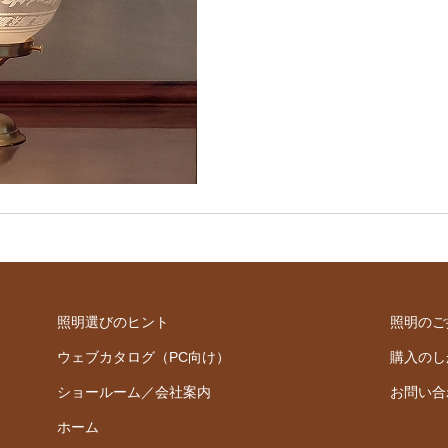
照明選びのヒント
照明のご
ウェブカタログ（PC向け）
購入のし
ショールーム／会社案内
お問い合
ホーム