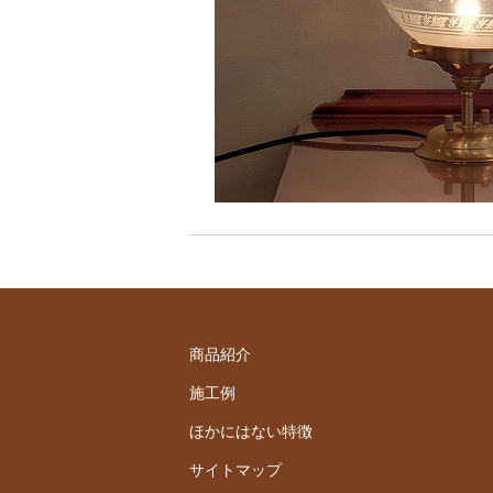
商品紹介
施工例
ほかにはない特徴
サイトマップ