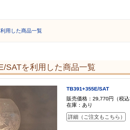
Tを利用した商品一覧
E/SATを利用した商品一覧
TB391+355E/SAT
販売価格：29,770円
（税込3
在庫：あり
詳細（ご注文もこちら）