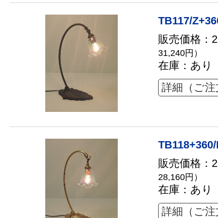
TB117/Z+36
販売価格：28
31,240円）
在庫：あり
詳細（ご注
TB118+360
販売価格：25
28,160円）
在庫：あり
詳細（ご注