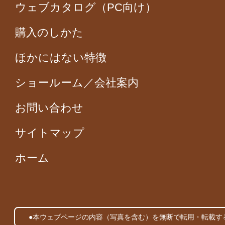
ウェブカタログ（PC向け）
購入のしかた
ほかにはない特徴
ショールーム／会社案内
お問い合わせ
サイトマップ
ホーム
●本ウェブページの内容（写真を含む）を無断で転用・転載す