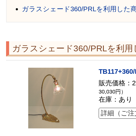
ガラスシェード360/PRLを利用した
ガラスシェード360/PRLを利
TB117+360
販売価格：27
30,030円）
在庫：あり
詳細（ご注