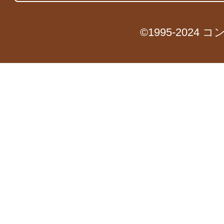
©1995-2024