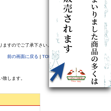
りますのでご了承下さい。
前の画面に戻る
|
TOPに戻る
い致します。