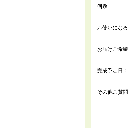
個数：
お使いになる
お届けご希望
完成予定日：
その他ご質問