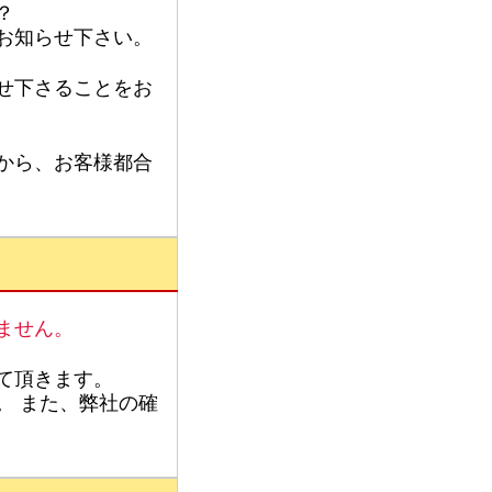
？
お知らせ下さい。
せ下さることをお
から、お客様都合
ません。
て頂きます。
。 また、弊社の確