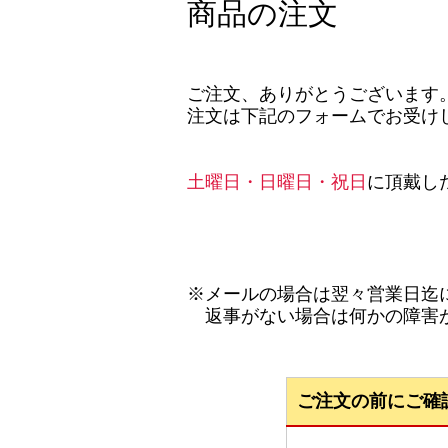
商品の注文
ご注文、ありがとうございます
注文は下記のフォームでお受け
土曜日・日曜日・祝日
に頂戴し
※メールの場合は翌々営業日迄
返事がない場合は何かの障害が
ご注文の前にご確