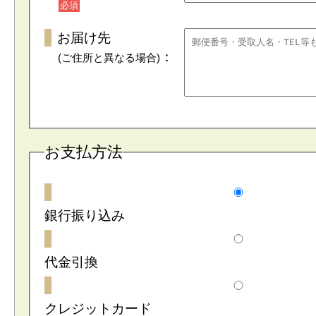
必須
お届け先
：
(ご住所と異なる場合)
お支払方法
銀行振り込み
代金引換
クレジットカード