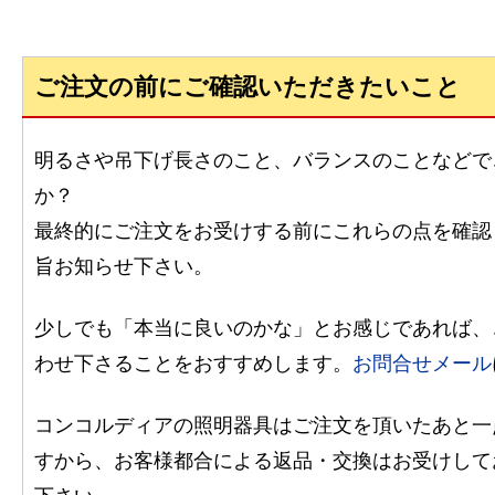
ご注文の前にご確認いただきたいこと
明るさや吊下げ長さのこと、バランスのことなどで
か？
最終的にご注文をお受けする前にこれらの点を確認
旨お知らせ下さい。
少しでも「本当に良いのかな」とお感じであれば、
わせ下さることをおすすめします。
お問合せメール
コンコルディアの照明器具はご注文を頂いたあと一
すから、お客様都合による返品・交換はお受けして