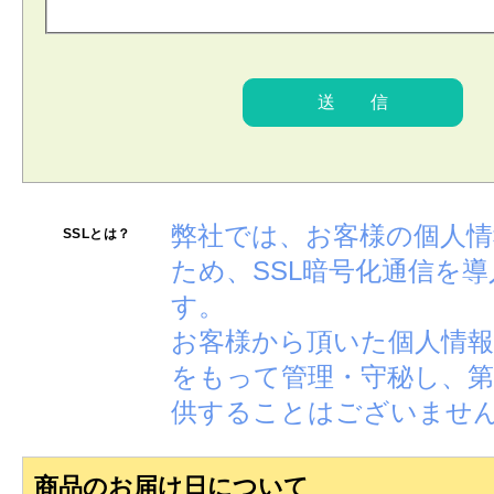
弊社では、お客様の個人
SSLとは？
ため、SSL暗号化通信を
す。
お客様から頂いた個人情報
をもって管理・守秘し、第
供することはございませ
商品のお届け日について