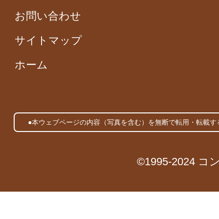
お問い合わせ
サイトマップ
ホーム
●本ウェブページの内容（写真を含む）を無断で転用・転載す
©1995-2024