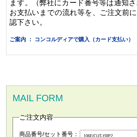
ます。（弊社にカード番号等は通知さ
お支払いまでの流れ等を、ご注文前に
認下さい。
ご案内 ： コンコルディアで購入（カード支払い）
MAIL FORM
ご注文内容
商品番号/セット番号：