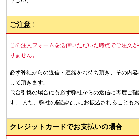
下さい。
ご注意！
この注文フォームを送信いただいた時点でご注文が
りません。
必ず弊社からの返信・連絡をお待ち頂き、その内容
して頂きます。
代金引換の場合にも必ず弊社からの返信に再度ご確
す。 また、弊社の確認なしにお振込されることも
クレジットカードでお支払いの場合