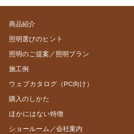
商品紹介
照明選びのヒント
照明のご提案／照明プラン
施工例
ウェブカタログ（PC向け）
購入のしかた
ほかにはない特徴
ショールーム／会社案内