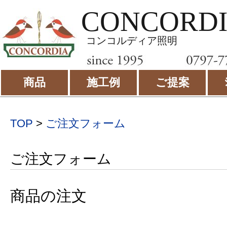
CONCORD
コンコルディア照明
商品
施工例
ご提案
TOP
>
ご注文フォーム
ご注文フォーム
商品の注文