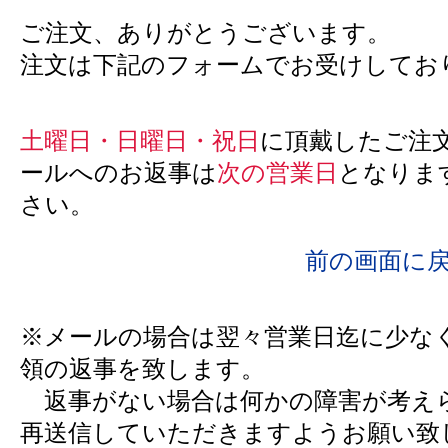
ご注文、ありがとうございます。
注文は下記のフォームでお受けしてお
土曜日・日曜日・祝日
に頂戴したご注
ールへのお返事は
次の営業日
となりま
さい。
前の画面に
※メールの場合は翌々営業日迄に少な
領の返事を致します。
返事がない場合は何かの障害が考え
再送信していただきますようお願い致