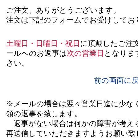
ご注文、ありがとうございます。
注文は下記のフォームでお受けしてお
土曜日・日曜日・祝日
に頂戴したご注
ールへのお返事は
次の営業日
となりま
さい。
前の画面に
※メールの場合は翌々営業日迄に少な
領の返事を致します。
返事がない場合は何かの障害が考え
再送信していただきますようお願い致