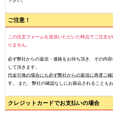
下さい。
ご注意！
この注文フォームを送信いただいた時点でご注文が
りません。
必ず弊社からの返信・連絡をお待ち頂き、その内容
して頂きます。
代金引換の場合にも必ず弊社からの返信に再度ご確
す。 また、弊社の確認なしにお振込されることも
クレジットカードでお支払いの場合