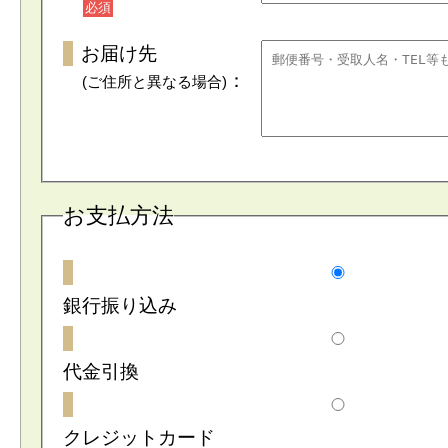
必須
お届け先
：
(ご住所と異なる場合)
お支払方法
銀行振り込み
代金引換
クレジットカード