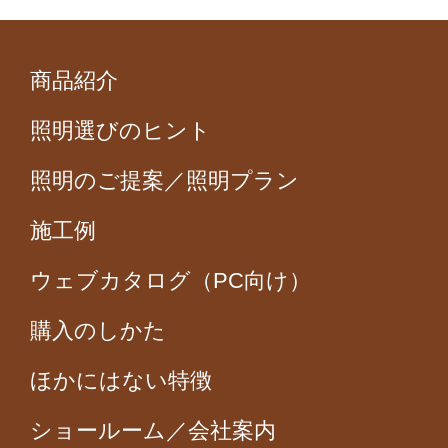
商品紹介
照明選びのヒント
照明のご提案／照明プラン
施工例
ウェブカタログ（PC向け）
購入のしかた
ほかにはない特徴
ショールーム／会社案内