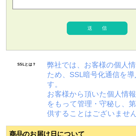
弊社では、お客様の個人
SSLとは？
ため、SSL暗号化通信を
す。
お客様から頂いた個人情報
をもって管理・守秘し、第
供することはございませ
商品のお届け日について