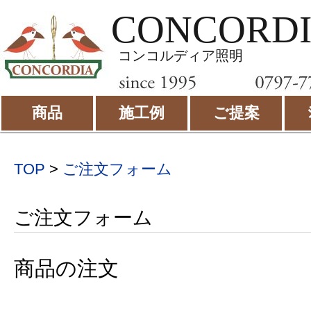
CONCORD
コンコルディア照明
商品
施工例
ご提案
TOP
>
ご注文フォーム
ご注文フォーム
商品の注文