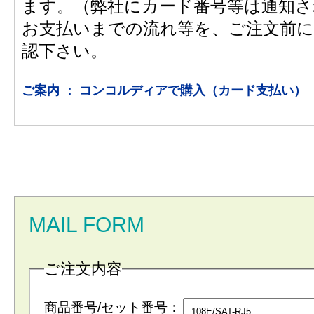
ます。（弊社にカード番号等は通知さ
お支払いまでの流れ等を、ご注文前に
認下さい。
ご案内 ： コンコルディアで購入（カード支払い）
MAIL FORM
ご注文内容
商品番号/セット番号：