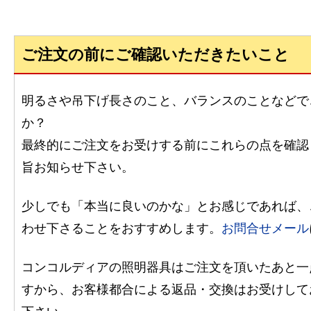
ご注文の前にご確認いただきたいこと
明るさや吊下げ長さのこと、バランスのことなどで
か？
最終的にご注文をお受けする前にこれらの点を確認
旨お知らせ下さい。
少しでも「本当に良いのかな」とお感じであれば、
わせ下さることをおすすめします。
お問合せメール
コンコルディアの照明器具はご注文を頂いたあと一
すから、お客様都合による返品・交換はお受けして