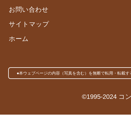
お問い合わせ
サイトマップ
ホーム
●本ウェブページの内容（写真を含む）を無断で転用・転載す
©1995-2024