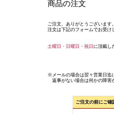
商品の注文
ご注文、ありがとうございます
注文は下記のフォームでお受け
土曜日・日曜日・祝日
に頂戴し
※メールの場合は翌々営業日迄
返事がない場合は何かの障害が
ご注文の前にご確