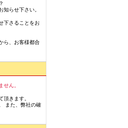
？
お知らせ下さい。
せ下さることをお
から、お客様都合
ません。
て頂きます。
。 また、弊社の確