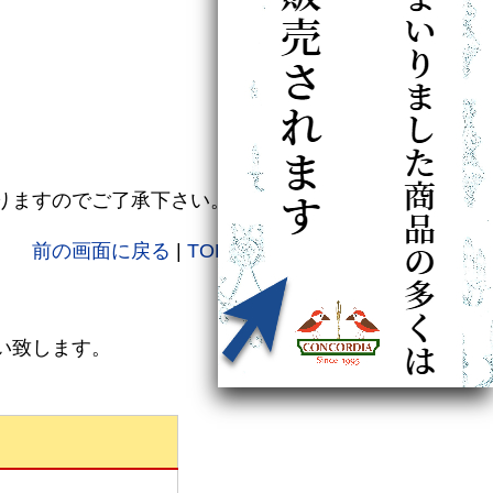
りますのでご了承下さい。
前の画面に戻る
|
TOPに戻る
い致します。