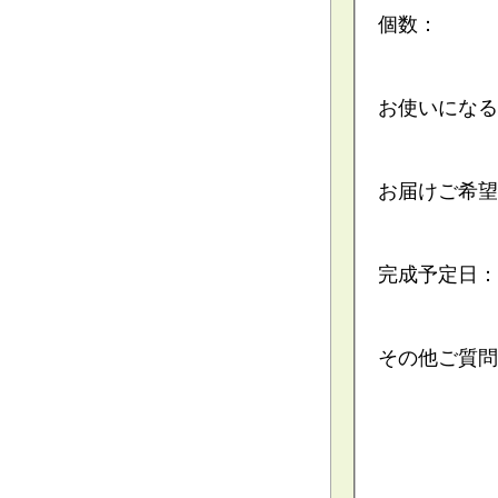
個数：
お使いになる
お届けご希望
完成予定日：
その他ご質問