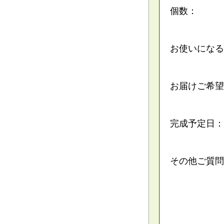
個数：
お使いになる
お届けご希望
完成予定日：
その他ご質問