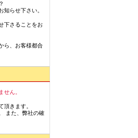
？
お知らせ下さい。
せ下さることをお
から、お客様都合
ません。
て頂きます。
。 また、弊社の確