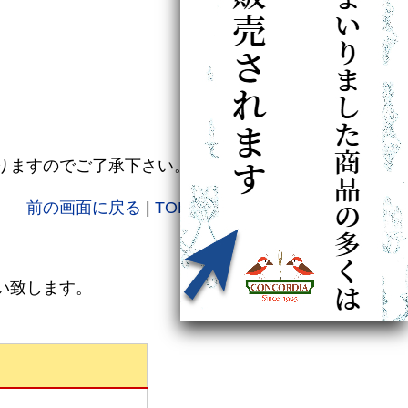
りますのでご了承下さい。
前の画面に戻る
|
TOPに戻る
い致します。