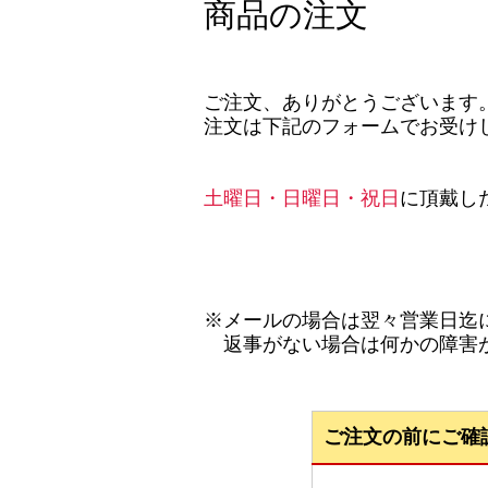
商品の注文
ご注文、ありがとうございます
注文は下記のフォームでお受け
土曜日・日曜日・祝日
に頂戴し
※メールの場合は翌々営業日迄
返事がない場合は何かの障害が
ご注文の前にご確