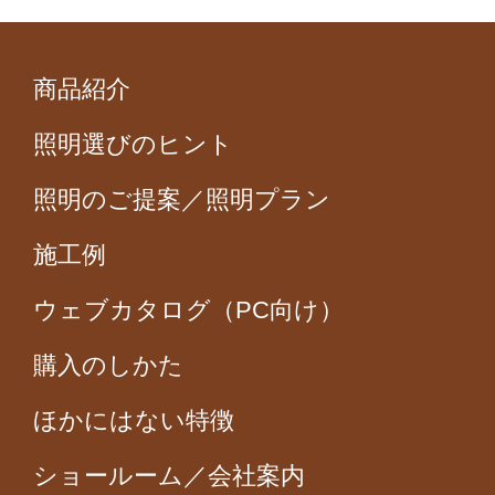
商品紹介
照明選びのヒント
照明のご提案／照明プラン
施工例
ウェブカタログ（PC向け）
購入のしかた
ほかにはない特徴
ショールーム／会社案内