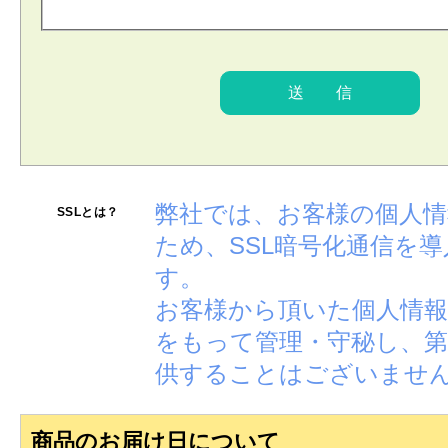
弊社では、お客様の個人
SSLとは？
ため、SSL暗号化通信を
す。
お客様から頂いた個人情報
をもって管理・守秘し、第
供することはございませ
商品のお届け日について