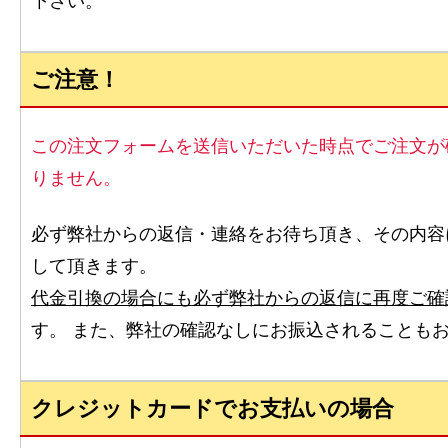
下さい。
ご注意！
この注文フォームを送信いただいた時点でご注文が
りません。
必ず弊社からの返信・連絡をお待ち頂き、その内容
して頂きます。
代金引換の場合にも必ず弊社からの返信に再度ご確
す。 また、弊社の確認なしにお振込されることも
クレジットカードでお支払いの場合