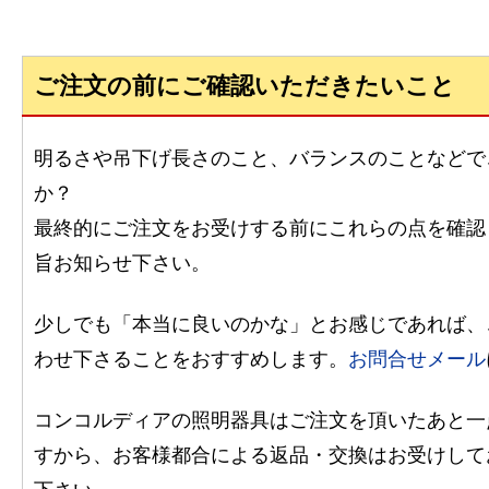
ご注文の前にご確認いただきたいこと
明るさや吊下げ長さのこと、バランスのことなどで
か？
最終的にご注文をお受けする前にこれらの点を確認
旨お知らせ下さい。
少しでも「本当に良いのかな」とお感じであれば、
わせ下さることをおすすめします。
お問合せメール
コンコルディアの照明器具はご注文を頂いたあと一
すから、お客様都合による返品・交換はお受けして