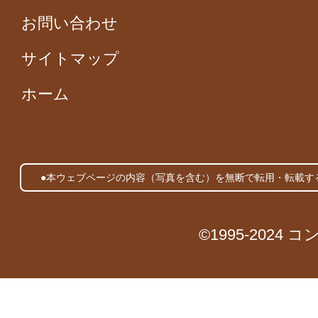
お問い合わせ
サイトマップ
ホーム
●本ウェブページの内容（写真を含む）を無断で転用・転載す
©1995-2024