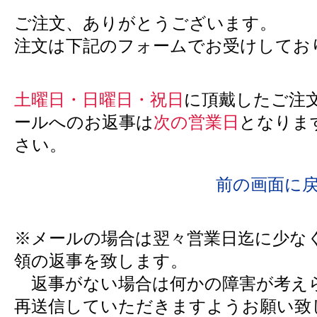
ご注文、ありがとうございます。
注文は下記のフォームでお受けしてお
土曜日・日曜日・祝日
に頂戴したご注
ールへのお返事は
次の営業日
となりま
さい。
前の画面に
※メールの場合は翌々営業日迄に少な
領の返事を致します。
返事がない場合は何かの障害が考え
再送信していただきますようお願い致