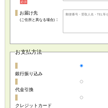
必須
お届け先
：
(ご住所と異なる場合)
お支払方法
銀行振り込み
代金引換
クレジットカード