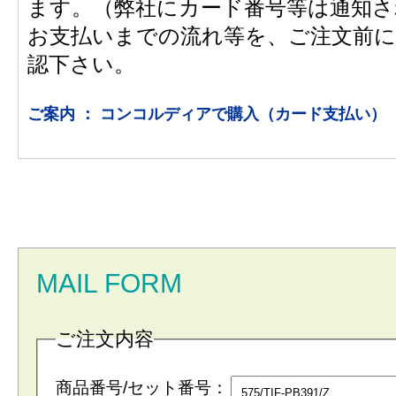
ます。（弊社にカード番号等は通知さ
お支払いまでの流れ等を、ご注文前に
認下さい。
ご案内 ： コンコルディアで購入（カード支払い）
MAIL FORM
ご注文内容
商品番号/セット番号：