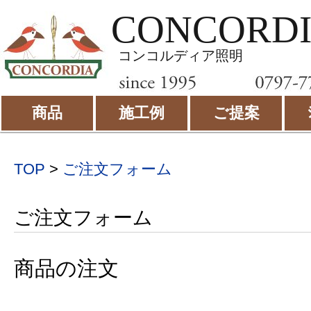
CONCORD
コンコルディア照明
商品
施工例
ご提案
TOP
>
ご注文フォーム
ご注文フォーム
商品の注文