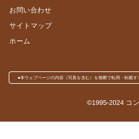
お問い合わせ
サイトマップ
ホーム
●本ウェブページの内容（写真を含む）を無断で転用・転載す
©1995-2024