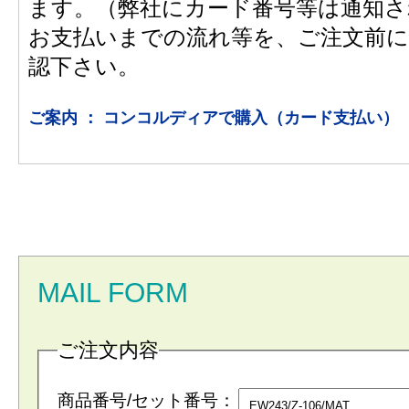
ます。（弊社にカード番号等は通知さ
お支払いまでの流れ等を、ご注文前に
認下さい。
ご案内 ： コンコルディアで購入（カード支払い）
MAIL FORM
ご注文内容
商品番号/セット番号：