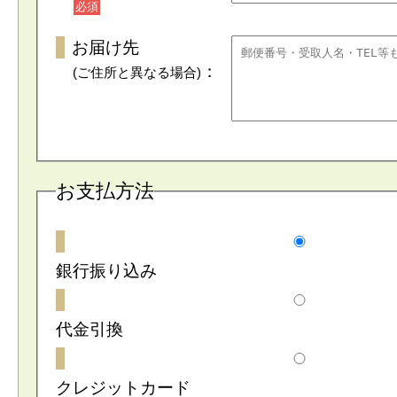
必須
お届け先
：
(ご住所と異なる場合)
お支払方法
銀行振り込み
代金引換
クレジットカード