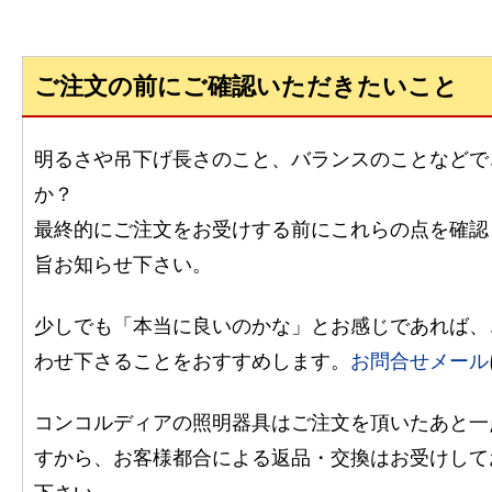
ご注文の前にご確認いただきたいこと
明るさや吊下げ長さのこと、バランスのことなどで
か？
最終的にご注文をお受けする前にこれらの点を確認
旨お知らせ下さい。
少しでも「本当に良いのかな」とお感じであれば、
わせ下さることをおすすめします。
お問合せメール
コンコルディアの照明器具はご注文を頂いたあと一
すから、お客様都合による返品・交換はお受けして