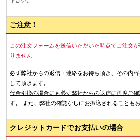
下さい。
ご注意！
この注文フォームを送信いただいた時点でご注文が
りません。
必ず弊社からの返信・連絡をお待ち頂き、その内容
して頂きます。
代金引換の場合にも必ず弊社からの返信に再度ご確
す。 また、弊社の確認なしにお振込されることも
クレジットカードでお支払いの場合