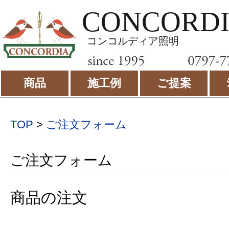
CONCORD
コンコルディア照明
商品
施工例
ご提案
TOP
>
ご注文フォーム
ご注文フォーム
商品の注文