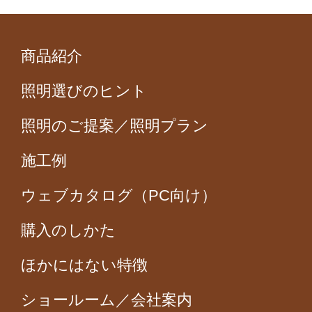
商品紹介
照明選びのヒント
照明のご提案／照明プラン
施工例
ウェブカタログ（PC向け）
購入のしかた
ほかにはない特徴
ショールーム／会社案内