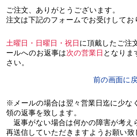
ご注文、ありがとうございます。
注文は下記のフォームでお受けしてお
土曜日・日曜日・祝日
に頂戴したご注
ールへのお返事は
次の営業日
となりま
さい。
前の画面に
※メールの場合は翌々営業日迄に少な
領の返事を致します。
返事がない場合は何かの障害が考え
再送信していただきますようお願い致