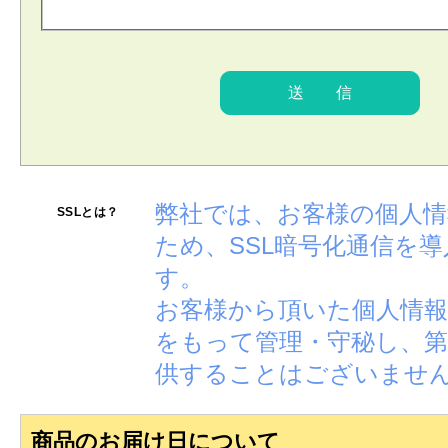
弊社では、お客様の個人
SSLとは？
ため、SSL暗号化通信を
す。
お客様から頂いた個人情報
をもって管理・守秘し、第
供することはございませ
商品のお届け日について