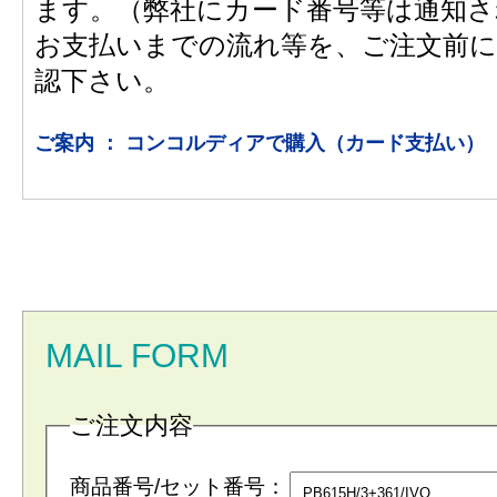
ます。（弊社にカード番号等は通知さ
お支払いまでの流れ等を、ご注文前に
認下さい。
ご案内 ： コンコルディアで購入（カード支払い）
MAIL FORM
ご注文内容
商品番号/セット番号：