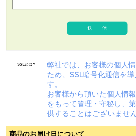
弊社では、お客様の個人
SSLとは？
ため、SSL暗号化通信を
す。
お客様から頂いた個人情報
をもって管理・守秘し、第
供することはございませ
商品のお届け日について