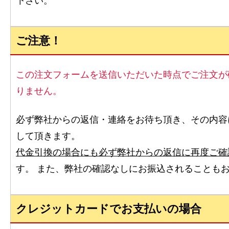
下さい。
ご注意！
この注文フォームを送信いただいた時点でご注文が
りません。
必ず弊社からの返信・連絡をお待ち頂き、その内容
して頂きます。
代金引換の場合にも必ず弊社からの返信に再度ご確
す。 また、弊社の確認なしにお振込されることも
クレジットカードでお支払いの場合