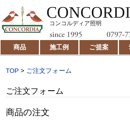
CONCORD
コンコルディア照明
商品
施工例
ご提案
TOP
>
ご注文フォーム
ご注文フォーム
商品の注文