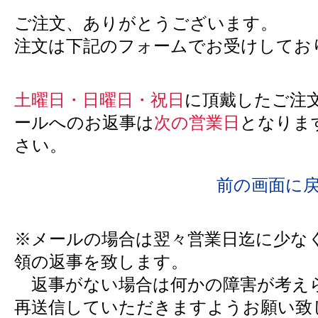
ご注文、ありがとうございます。
注文は下記のフォームでお受けしてお
土曜日・日曜日・祝日
に頂戴したご注
ールへのお返事は
次の営業日
となりま
さい。
前の画面に
※メールの場合は翌々営業日迄に少な
領の返事を致します。
返事がない場合は何かの障害が考え
再送信していただきますようお願い致