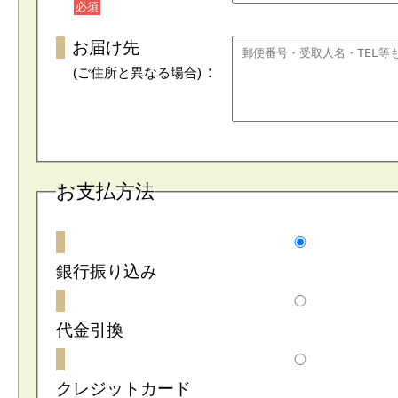
必須
お届け先
：
(ご住所と異なる場合)
お支払方法
銀行振り込み
代金引換
クレジットカード