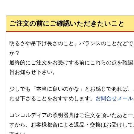
ご注文の前にご確認いただきたいこと
明るさや吊下げ長さのこと、バランスのことなどで
か？
最終的にご注文をお受けする前にこれらの点を確認
旨お知らせ下さい。
少しでも「本当に良いのかな」とお感じであれば、
わせ下さることをおすすめします。
お問合せメール
コンコルディアの照明器具はご注文を頂いたあと一
すから、お客様都合による返品・交換はお受けして