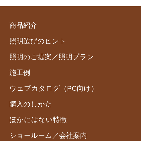
商品紹介
照明選びのヒント
照明のご提案／照明プラン
施工例
ウェブカタログ（PC向け）
購入のしかた
ほかにはない特徴
ショールーム／会社案内