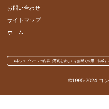
お問い合わせ
サイトマップ
ホーム
●本ウェブページの内容（写真を含む）を無断で転用・転載す
©1995-2024