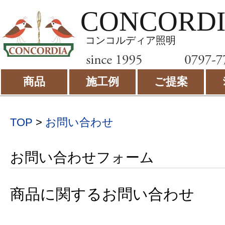
CONCORD
コンコルディア照明
商品
施工例
ご提案
TOP
>
お問い合わせ
お問い合わせフォーム
商品に関するお問い合わせ