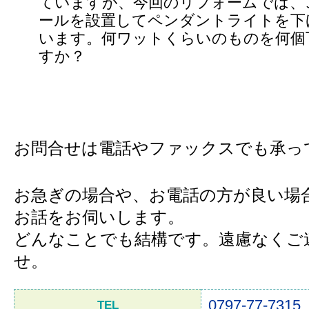
ていますが、今回のリフォームでは、
ールを設置してペンダントライトを下
います。何ワットくらいのものを何個
すか？
お問合せは電話やファックスでも承っ
お急ぎの場合や、お電話の方が良い場
お話をお伺いします。
どんなことでも結構です。遠慮なくご
せ。
0797-77-7315
TEL