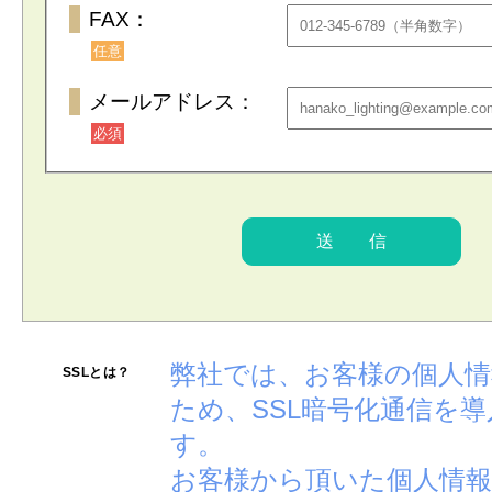
FAX：
任意
メールアドレス：
必須
弊社では、お客様の個人
SSLとは？
ため、SSL暗号化通信を
す。
お客様から頂いた個人情報