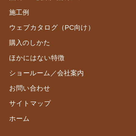
施工例
ウェブカタログ（PC向け）
購入のしかた
ほかにはない特徴
ショールーム／会社案内
お問い合わせ
サイトマップ
ホーム