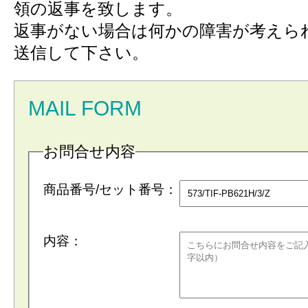
領の返事を致します。
返事がない場合は何かの障害が考えら
送信して下さい。
MAIL FORM
お問合せ内容
商品番号/セット番号：
内容：