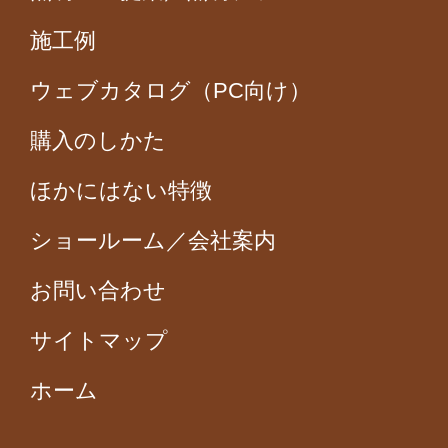
施工例
ウェブカタログ（PC向け）
購入のしかた
ほかにはない特徴
ショールーム／会社案内
お問い合わせ
サイトマップ
ホーム