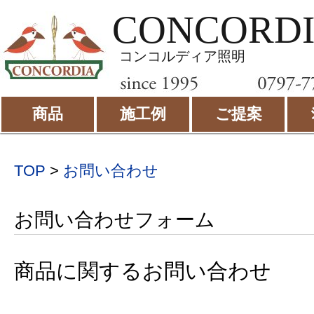
CONCORD
コンコルディア照明
商品
施工例
ご提案
TOP
>
お問い合わせ
お問い合わせフォーム
商品に関するお問い合わせ