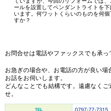
ていますが、今回のリフォームでは、
ールを設置してペンダントライトを下
います。何ワットくらいのものを何個
すか？
お問合せは電話やファックスでも承っ
お急ぎの場合や、お電話の方が良い場
お話をお伺いします。
どんなことでも結構です。遠慮なくご
せ。
0797-77-7315
TEL