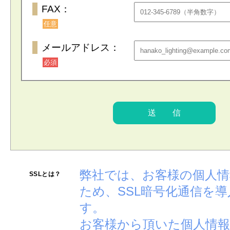
FAX：
任意
メールアドレス：
必須
弊社では、お客様の個人
SSLとは？
ため、SSL暗号化通信を
す。
お客様から頂いた個人情報