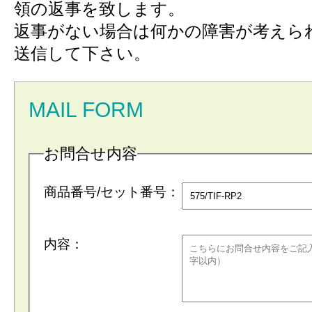
領の返事を致します。
返事がない場合は何かの障害が考えら
送信して下さい。
MAIL FORM
お問合せ内容
商品番号/セット番号：
内容：