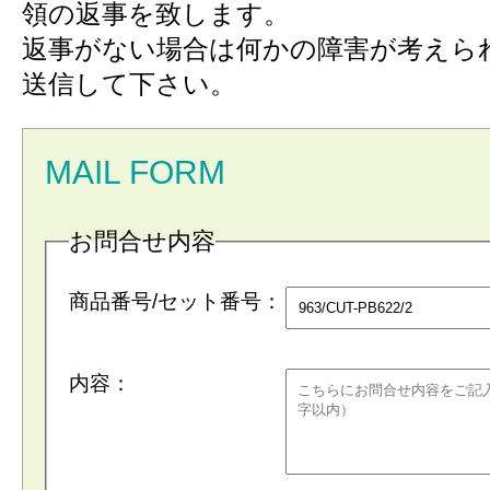
領の返事を致します。
返事がない場合は何かの障害が考えら
送信して下さい。
MAIL FORM
お問合せ内容
商品番号/セット番号：
内容：