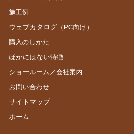
施工例
ウェブカタログ（PC向け）
購入のしかた
ほかにはない特徴
ショールーム／会社案内
お問い合わせ
サイトマップ
ホーム