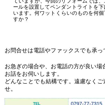
ていますが、今回のリフォームでは、
ールを設置してペンダントライトを下
います。何ワットくらいのものを何個
すか？
お問合せは電話やファックスでも承っ
お急ぎの場合や、お電話の方が良い場
お話をお伺いします。
どんなことでも結構です。遠慮なくご
せ。
0797-77-7315
TEL