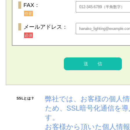
FAX：
任意
メールアドレス：
必須
弊社では、お客様の個人
SSLとは？
ため、SSL暗号化通信を
す。
お客様から頂いた個人情報