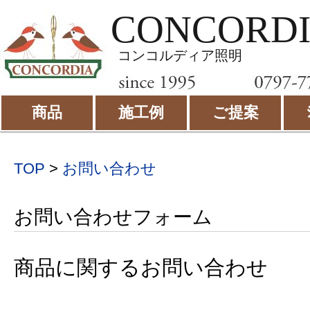
CONCORD
コンコルディア照明
商品
施工例
ご提案
TOP
>
お問い合わせ
お問い合わせフォーム
商品に関するお問い合わせ