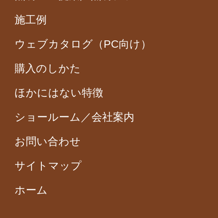
施工例
ウェブカタログ（PC向け）
購入のしかた
ほかにはない特徴
ショールーム／会社案内
お問い合わせ
サイトマップ
ホーム