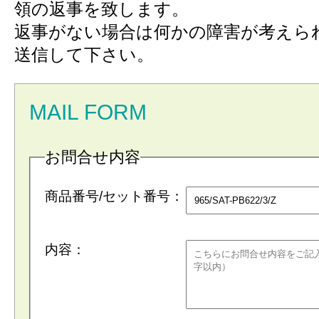
領の返事を致します。
返事がない場合は何かの障害が考えら
送信して下さい。
MAIL FORM
お問合せ内容
商品番号/セット番号：
内容：