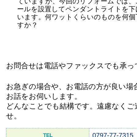
ていますが、今回のリフォームでは、
ールを設置してペンダントライトを下
います。何ワットくらいのものを何個
すか？
お問合せは電話やファックスでも承っ
お急ぎの場合や、お電話の方が良い場
お話をお伺いします。
どんなことでも結構です。遠慮なくご
せ。
0797-77-7315
TEL