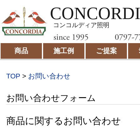
CONCORD
コンコルディア照明
商品
施工例
ご提案
TOP
>
お問い合わせ
お問い合わせフォーム
商品に関するお問い合わせ