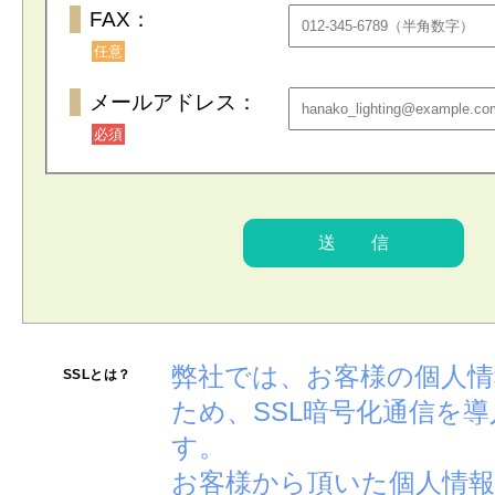
FAX：
任意
メールアドレス：
必須
弊社では、お客様の個人
SSLとは？
ため、SSL暗号化通信を
す。
お客様から頂いた個人情報