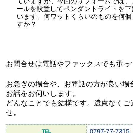
ていますが、今回のリフォームでは、
ールを設置してペンダントライトを下
います。何ワットくらいのものを何個
すか？
お問合せは電話やファックスでも承っ
お急ぎの場合や、お電話の方が良い場
お話をお伺いします。
どんなことでも結構です。遠慮なくご
せ。
0797-77-7315
TEL