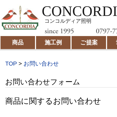
CONCORD
コンコルディア照明
商品
施工例
ご提案
TOP
>
お問い合わせ
お問い合わせフォーム
商品に関するお問い合わせ