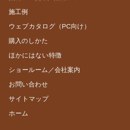
施工例
ウェブカタログ（PC向け）
購入のしかた
ほかにはない特徴
ショールーム／会社案内
お問い合わせ
サイトマップ
ホーム