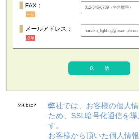
FAX：
任意
メールアドレス：
必須
弊社では、お客様の個人
SSLとは？
ため、SSL暗号化通信を
す。
お客様から頂いた個人情報