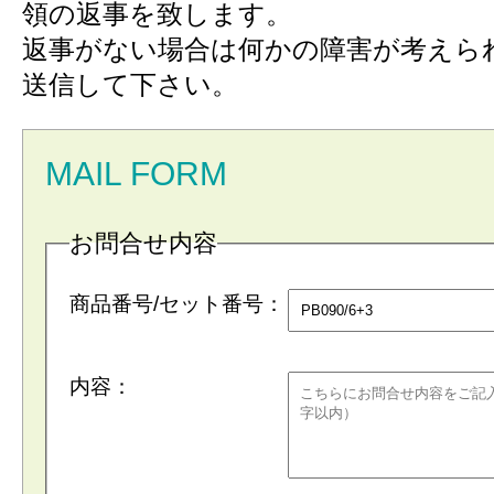
領の返事を致します。
返事がない場合は何かの障害が考えら
送信して下さい。
MAIL FORM
お問合せ内容
商品番号/セット番号：
内容：