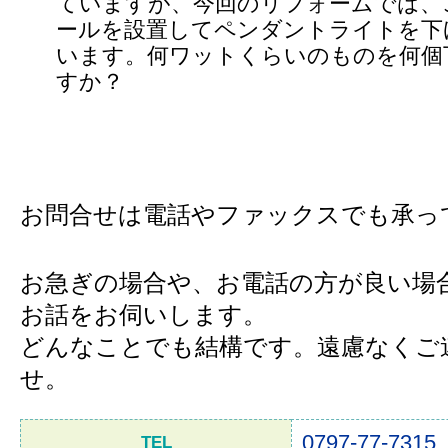
ていますが、今回のリフォームでは、
ールを設置してペンダントライトを下
います。何ワットくらいのものを何個
すか？
お問合せは電話やファックスでも承っ
お急ぎの場合や、お電話の方が良い場
お話をお伺いします。
どんなことでも結構です。遠慮なくご
せ。
0797-77-7315
TEL