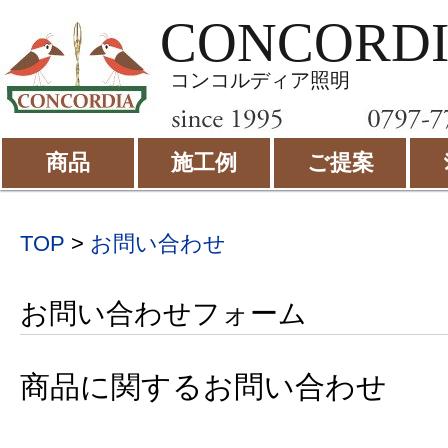
CONCORD
コンコルディア照明
商品
施工例
ご提案
TOP
>
お問い合わせ
お問い合わせフォーム
商品に関するお問い合わせ