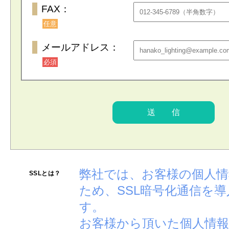
FAX：
任意
メールアドレス：
必須
弊社では、お客様の個人
SSLとは？
ため、SSL暗号化通信を
す。
お客様から頂いた個人情報