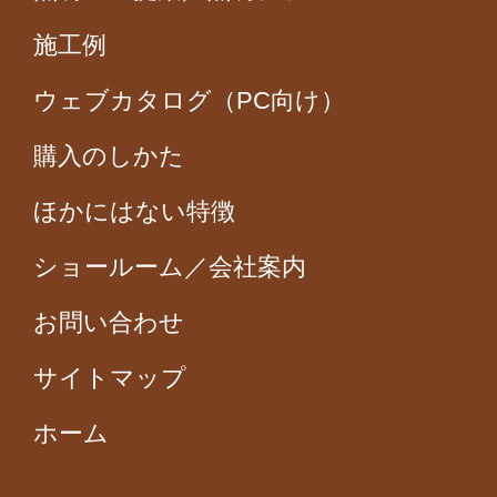
施工例
ウェブカタログ（PC向け）
購入のしかた
ほかにはない特徴
ショールーム／会社案内
お問い合わせ
サイトマップ
ホーム