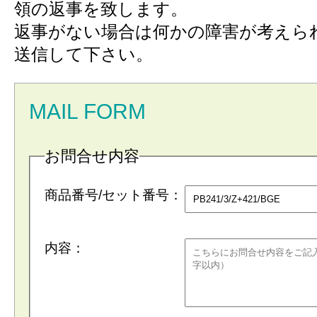
領の返事を致します。
返事がない場合は何かの障害が考えら
送信して下さい。
MAIL FORM
お問合せ内容
商品番号/セット番号：
内容：