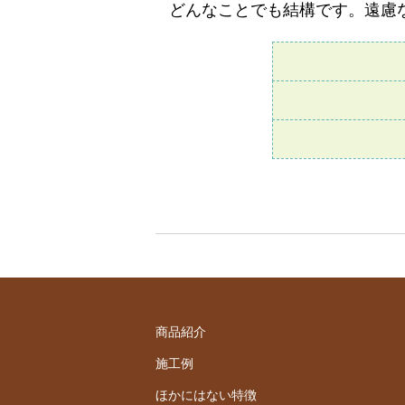
どんなことでも結構です。遠慮
商品紹介
施工例
ほかにはない特徴