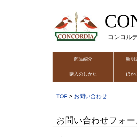
CO
コンコル
商品紹介
照明
購入のしかた
ほか
TOP
>
お問い合わせ
お問い合わせフォー