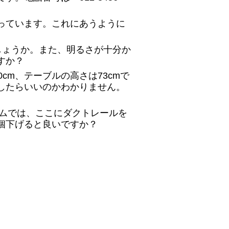
っています。これにあうように
でしょうか。また、明るさが十分か
すか？
cm、テーブルの高さは73cmで
したらいいのかわかりません。
ームでは、ここにダクトレールを
個下げると良いですか？