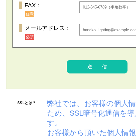
FAX：
任意
メールアドレス：
必須
弊社では、お客様の個人
SSLとは？
ため、SSL暗号化通信を
す。
お客様から頂いた個人情報