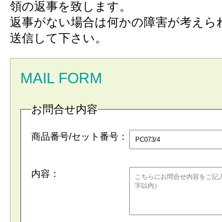
領の返事を致します。
返事がない場合は何かの障害が考えら
送信して下さい。
MAIL FORM
お問合せ内容
商品番号/セット番号：
内容：