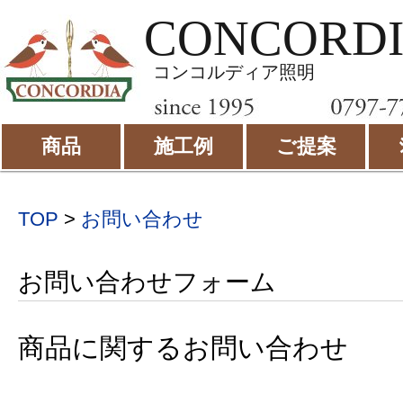
CONCORD
コンコルディア照明
商品
施工例
ご提案
TOP
>
お問い合わせ
お問い合わせフォーム
商品に関するお問い合わせ