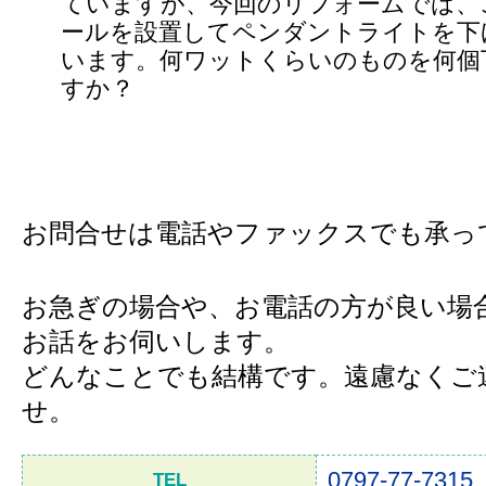
ていますが、今回のリフォームでは、
ールを設置してペンダントライトを下
います。何ワットくらいのものを何個
すか？
お問合せは電話やファックスでも承っ
お急ぎの場合や、お電話の方が良い場
お話をお伺いします。
どんなことでも結構です。遠慮なくご
せ。
0797-77-7315
TEL