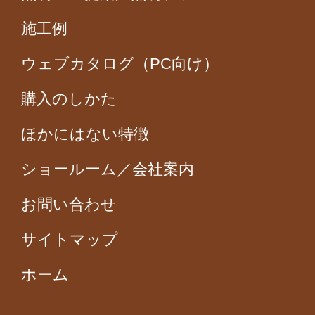
施工例
ウェブカタログ（PC向け）
購入のしかた
ほかにはない特徴
ショールーム／会社案内
お問い合わせ
サイトマップ
ホーム