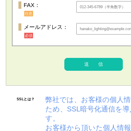
FAX：
任意
メールアドレス：
必須
弊社では、お客様の個人
SSLとは？
ため、SSL暗号化通信を
す。
お客様から頂いた個人情報