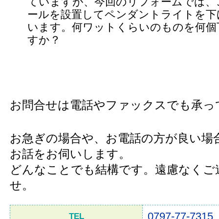
ていますが、今回のリフォームでは、
ールを設置してペンダントライトを下
います。何ワットくらいのものを何個
すか？
お問合せは電話やファックスでも承っ
お急ぎの場合や、お電話の方が良い場
お話をお伺いします。
どんなことでも結構です。遠慮なくご
せ。
0797-77-7315
TEL