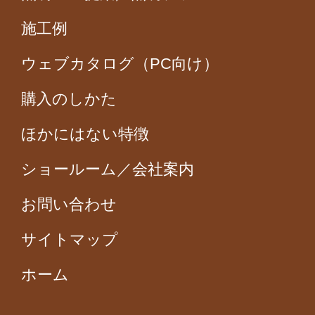
施工例
ウェブカタログ（PC向け）
購入のしかた
ほかにはない特徴
ショールーム／会社案内
お問い合わせ
サイトマップ
ホーム