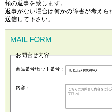
領の返事を致します。
返事がない場合は何かの障害が考えら
送信して下さい。
MAIL FORM
お問合せ内容
商品番号/セット番号：
内容：