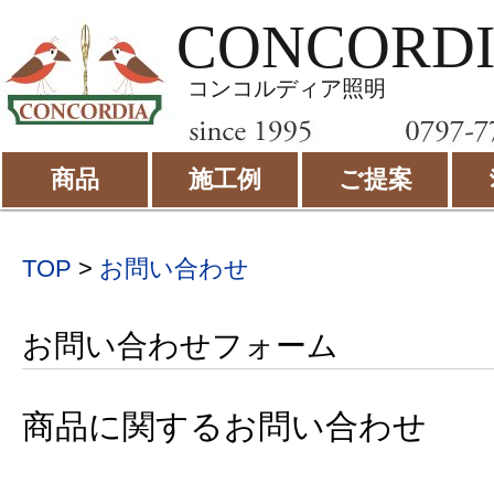
CONCORD
コンコルディア照明
商品
施工例
ご提案
TOP
>
お問い合わせ
お問い合わせフォーム
商品に関するお問い合わせ