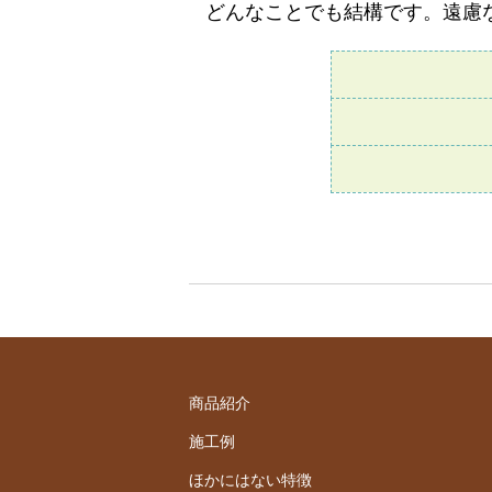
どんなことでも結構です。遠慮
商品紹介
施工例
ほかにはない特徴