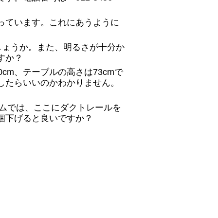
っています。これにあうように
でしょうか。また、明るさが十分か
すか？
cm、テーブルの高さは73cmで
したらいいのかわかりません。
ームでは、ここにダクトレールを
個下げると良いですか？