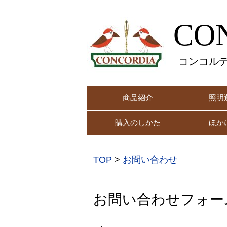
CO
コンコル
商品紹介
照明
購入のしかた
ほか
TOP
>
お問い合わせ
お問い合わせフォー