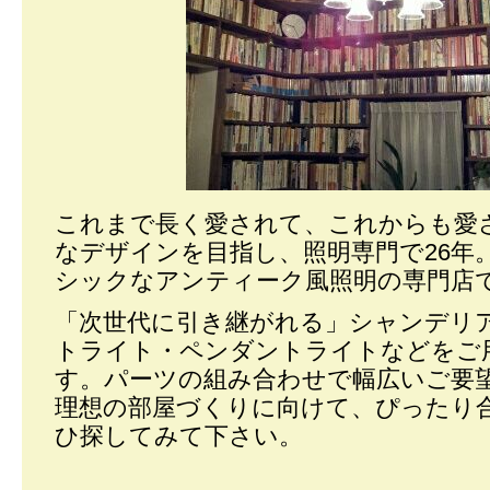
これまで長く愛されて、これからも愛
なデザインを目指し、照明専門で26年
シックなアンティーク風照明の専門店
「次世代に引き継がれる」シャンデリ
トライト・ペンダントライトなどをご
す。パーツの組み合わせで幅広いご要
理想の部屋づくりに向けて、ぴったり
ひ探してみて下さい。