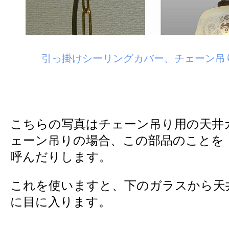
引っ掛けシーリングカバー、チェーン吊り
こちらの写真はチェーン吊り用の天井
ェーン吊りの場合、この部品のことを
呼んだりします。
これを使いますと、下のガラスから天
に目に入ります。