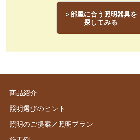
＞部屋に合う照明器具を
探してみる
商品紹介
照明選びのヒント
照明のご提案／照明プラン
施工例