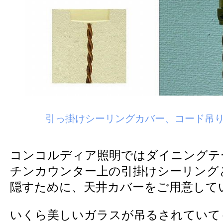
引っ掛けシーリングカバー、コード吊り用
コンコルディア照明ではダイニングテ
チンカウンター上の引掛けシーリング
隠すために、天井カバーをご用意して
いくら美しいガラスが吊るされていて