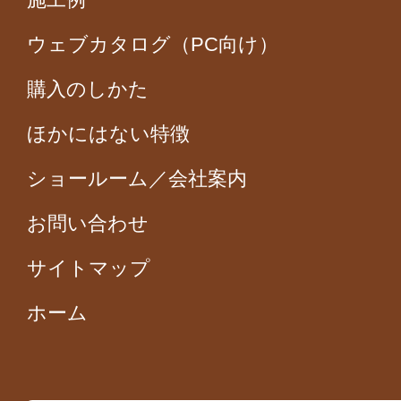
ウェブカタログ（PC向け）
購入のしかた
ほかにはない特徴
ショールーム／会社案内
お問い合わせ
サイトマップ
ホーム