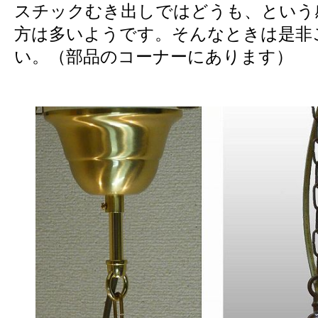
スチックむき出しではどうも、という
方は多いようです。そんなときは是非
い。（部品のコーナーにあります）