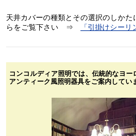
天井カバーの種類とその選択のしかた
らをご覧下さい ⇒
「引掛けシーリ
コンコルディア照明では、伝統的なヨー
アンティーク風照明器具をご案内してい