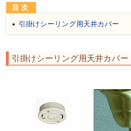
引掛けシーリング用天井カバー
引掛けシーリング用天井カバー