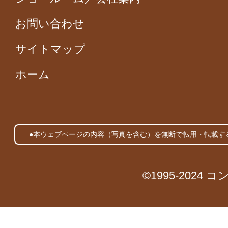
お問い合わせ
サイトマップ
ホーム
●本ウェブページの内容（写真を含む）を無断で転用・転載す
©1995-2024