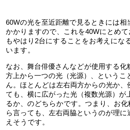
60Wの光を至近距離で見るときには相
かかりますので、これを40Wにとめ
もやはり2台にすることをお考えにな
います。
なお、舞台俳優さんなどが使用する化
方上から一つの光（光源）、というこ
ん。ほとんどは左右両方からの光か、
ても、横に広がった光（複数光源）が
るか、のどちらかです。つまり、お化
ら言っても、左右両脇というのが理に
えそうです。