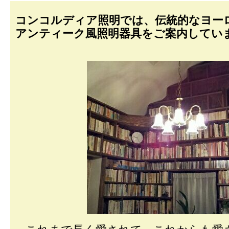
コンコルディア照明では、伝統的なヨー
アンティーク風照明器具をご案内してい