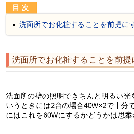
洗面所でお化粧することを前提に
洗面所でお化粧することを前提
洗面所の壁の照明できちんと明るい光
いうときには2台の場合40W×2で十分
にはこれを60Wにするかどうかは思案