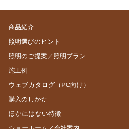
商品紹介
照明選びのヒント
照明のご提案／照明プラン
施工例
ウェブカタログ（PC向け）
購入のしかた
ほかにはない特徴
ショールーム／会社案内