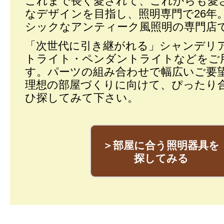
これまで長く愛されて、これからも愛
なデザインを目指し、照明専門で26年
シックなアンティーク風照明の専門店
「次世代に引き継がれる」シャンデリ
トライト・ペンダントライトなどをご
す。パーツの組み合わせで幅広いご要
理想の部屋づくりに向けて、ぴったり
ひ探してみて下さい。
＞部屋に合う照明器具を
探してみる