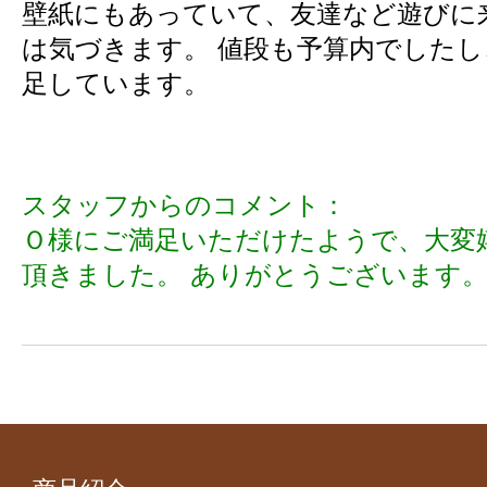
壁紙にもあっていて、友達など遊びに
は気づきます。 値段も予算内でした
足しています。
スタッフからのコメント：
Ｏ様にご満足いただけたようで、大変
頂きました。 ありがとうございます