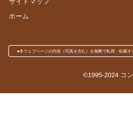
サイトマップ
ホーム
●本ウェブページの内容（写真を含む）を無断で転用・転載す
©1995-2024