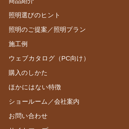
商品紹介
照明選びのヒント
照明のご提案／照明プラン
施工例
ウェブカタログ（PC向け）
購入のしかた
ほかにはない特徴
ショールーム／会社案内
お問い合わせ