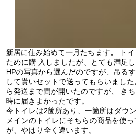
新居に住み始めて一月たちます。 ト
ために購 入しましたが、とても満足
HPの写真から選んだのですが、吊る
して貰いセットで送ってもらいました
ら発送まで間が開いたのですが、 き
時に届きよかったです。
今トイレは2箇所あり、一箇所はダウ
メインのトイレにそちらの商品を使っ
が、やはり全く違います。