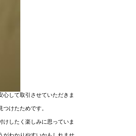
安心して取引させていただきま
見つけたためです。
付けしたく楽しみに思っていま
うがわかりやすいかもしれませ