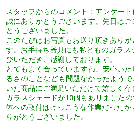
スタッフからのコメント：アンケート
誠にありがとうございます。先日はご
とうございました。
このたびはお写真もお送り頂きありが
す。お手持ち器具にも私どものガラス
びいただき、感謝しております。
とてもよく合っていますね。安心いた
るさのことなども問題なかったようで
いた商品にご満足いただけて嬉しく存
ガラスシェードが10個もありました
体への取付はけっこうな作業だったか
りがとうございました。