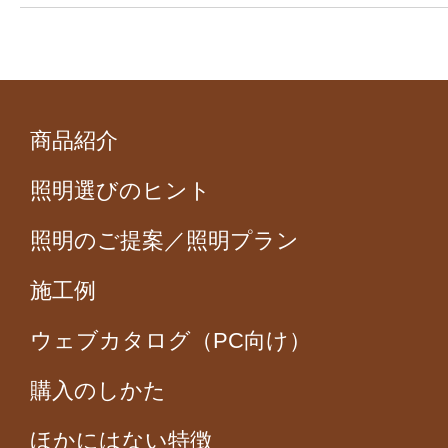
商品紹介
照明選びのヒント
照明のご提案／照明プラン
施工例
ウェブカタログ（PC向け）
購入のしかた
ほかにはない特徴