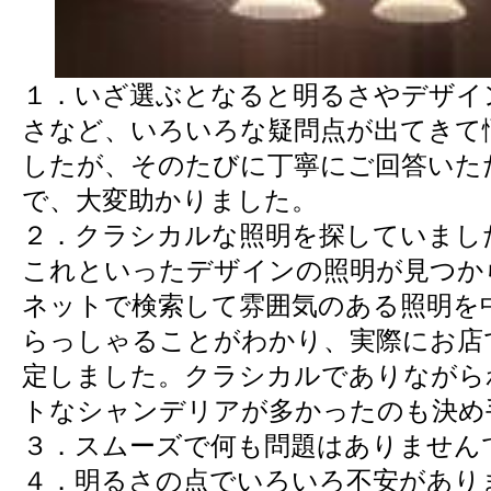
１．いざ選ぶとなると明るさやデザイ
さなど、いろいろな疑問点が出てきて
したが、そのたびに丁寧にご回答いた
で、大変助かりました。
２．クラシカルな照明を探していまし
これといったデザインの照明が見つか
ネットで検索して雰囲気のある照明を
らっしゃることがわかり、実際にお店
定しました。クラシカルでありながら
トなシャンデリアが多かったのも決め
３．スムーズで何も問題はありません
４．明るさの点でいろいろ不安があり