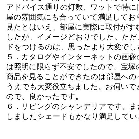
アドバイス通りの灯数、ワットで特に
屋の雰囲気にも合っていて満足してお
見たとはいえ、部屋に実際に取付がす
したが、イメージどおりでした。ただ
ドをつけるのは、思ったより大変でし
５．カタログやインターネットの画像
は照明に限らず不安でしたので、宝塚
商品を見ることができたのは部屋への
うえでも大変役立ちました。お伺いで
ので、良かったです。
６．リビングのシャンデリアです。ま
しましたシェードもかなり満足してい