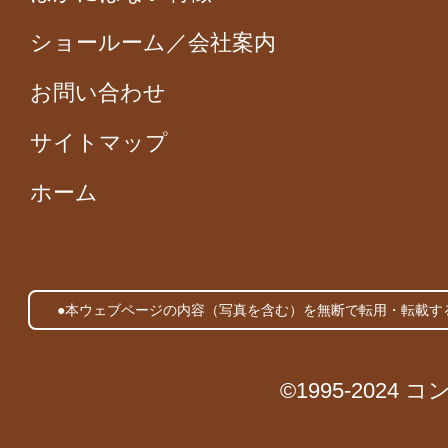
ショールーム／会社案内
お問い合わせ
サイトマップ
ホーム
●本ウェブページの内容（写真を含む）を無断で転用・転載す
©1995-2024