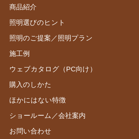
商品紹介
照明選びのヒント
照明のご提案／照明プラン
施工例
ウェブカタログ（PC向け）
購入のしかた
ほかにはない特徴
ショールーム／会社案内
お問い合わせ