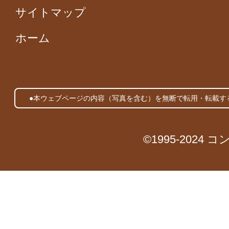
サイトマップ
ホーム
●本ウェブページの内容（写真を含む）を無断で転用・転載す
©1995-2024