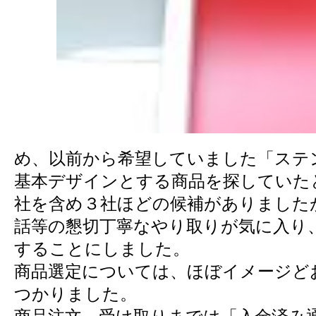
め、以前から希望していました「ステ
基本デザインとする商品を探していた
社を含め３社ほどの候補がありました
話等の懇切丁寧なやり取りが気に入り
することにしました。
商品選定については、ほぼイメージど
つかりました。