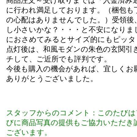
商品注文～受け取りまでは「入金済み
に行われ満足しております。（梱包も
の心配はありませんでした。）受領後
し小さいかな？・・・と不安になりま
におさめてみるとサイズ的にもピッタ
点灯後は、和風モダンの朱色の玄関引
チして、ご近所でも評判です。
今後も購入の機会があれば、宜しくお
ありがとうございました。
スタッフからのコメント：このたびは
びに商品写真の提供もご協力いただき
ございます。