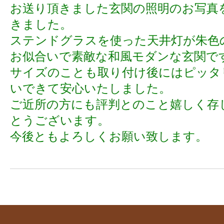
お送り頂きました玄関の照明のお写真
きました。
ステンドグラスを使った天井灯が朱色
お似合いで素敵な和風モダンな玄関で
サイズのことも取り付け後にはピッタ
いできて安心いたしました。
ご近所の方にも評判とのこと嬉しく存
とうございます。
今後ともよろしくお願い致します。