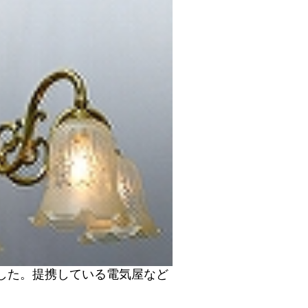
した。提携している電気屋など