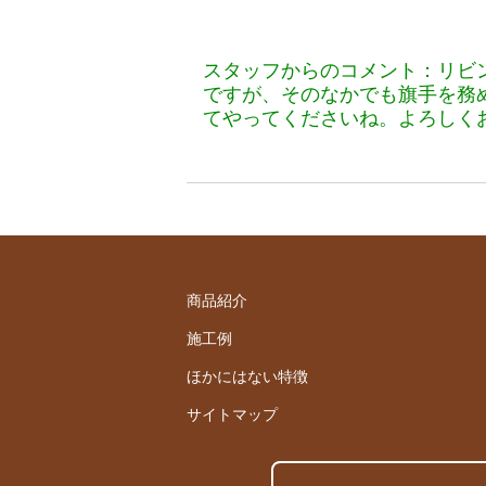
スタッフからのコメント：リビ
ですが、そのなかでも旗手を務
てやってくださいね。よろしく
商品紹介
施工例
ほかにはない特徴
サイトマップ