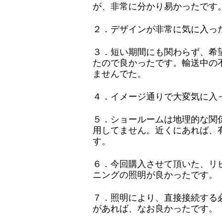
が、非常に分かり易かったです
２．デザインが非常に気に入っ
３．短い期間にも関わらず、希
たので良かったです。輸送中の
ませんでた。
４．イメージ通りで大変気に入
５．ショールームは地理的な関
用してません。近くにあれば、
す。
６．今回購入させて頂いた、リ
ニングの照明が良かったです。
７．照明により、直接接続する
があれば、なお良かったです。