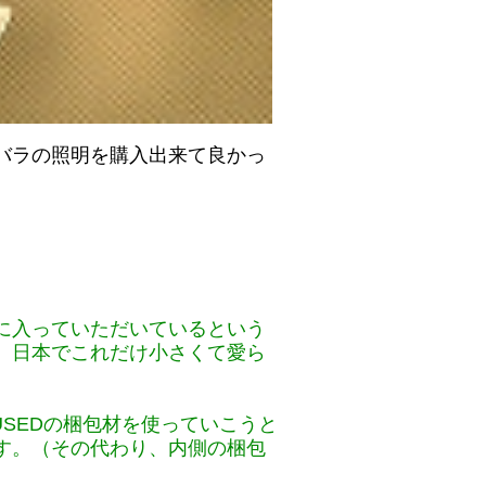
バラの照明を購入出来て良かっ
に入っていただいているという
、日本でこれだけ小さくて愛ら
USEDの梱包材を使っていこうと
す。（その代わり、内側の梱包